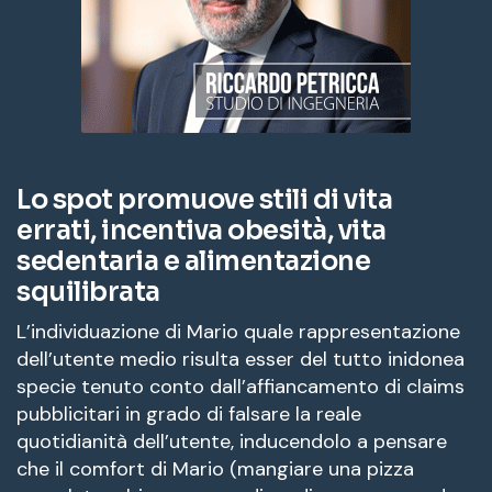
Lo spot promuove stili di vita
errati, incentiva obesità, vita
sedentaria e alimentazione
squilibrata
L’individuazione di Mario quale rappresentazione
dell’utente medio risulta esser del tutto inidonea
specie tenuto conto dall’affiancamento di claims
pubblicitari in grado di falsare la reale
quotidianità dell’utente, inducendolo a pensare
che il comfort di Mario (mangiare una pizza