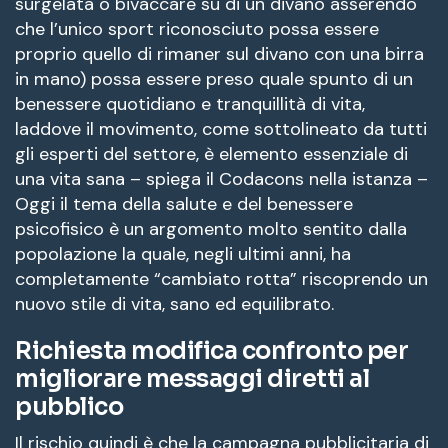
surgelata o bivaccare su di un divano asserendo
che l’unico sport riconosciuto possa essere
proprio quello di rimaner sul divano con una birra
in mano) possa essere preso quale spunto di un
benessere quotidiano e tranquillità di vita,
laddove il movimento, come sottolineato da tutti
gli esperti del settore, è elemento essenziale di
una vita sana – spiega il Codacons nella istanza –
Oggi il tema della salute e del benessere
psicofisico è un argomento molto sentito dalla
popolazione la quale, negli ultimi anni, ha
completamente “cambiato rotta” riscoprendo un
nuovo stile di vita, sano ed equilibrato.
Richiesta modifica confronto per
migliorare messaggi diretti al
pubblico
Il rischio quindi è che la campagna pubblicitaria di