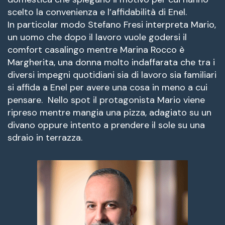
scelto la convenienza e l’affidabilità di Enel.
In particolar modo Stefano Fresi interpreta Mario,
un uomo che dopo il lavoro vuole godersi il
comfort casalingo mentre Marina Rocco è
Margherita, una donna molto indaffarata che tra i
diversi impegni quotidiani sia di lavoro sia familiari
si affida a Enel per avere una cosa in meno a cui
pensare. Nello spot il protagonista Mario viene
ripreso mentre mangia una pizza, adagiato su un
divano oppure intento a prendere il sole su una
sdraio in terrazza.