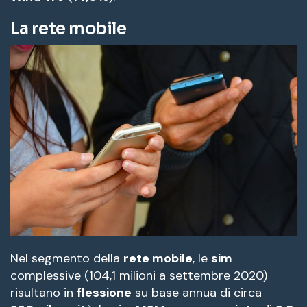
La rete mobile
Nel segmento della
rete mobile
, le
sim
complessive (104,1 milioni a settembre 2020)
risultano in
flessione
su base annua di circa