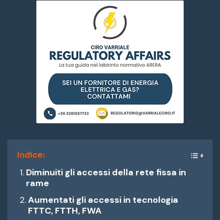
Indice:
Diminuiti gli accessi della rete fissa in
rame
Aumentati gli accessi in tecnologia
FTTC, FTTH, FWA