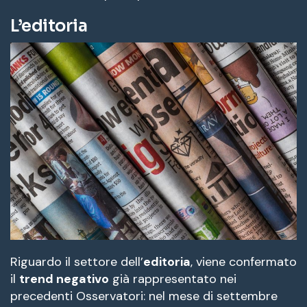
L’editoria
Riguardo il settore dell’
editoria
, viene confermato
il
trend negativo
già rappresentato nei
precedenti Osservatori: nel mese di settembre