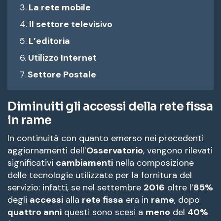
La rete mobile
Il settore televisivo
L’editoria
Utilizzo Internet
Settore Postale
Diminuiti gli accessi della rete fissa
in rame
In continuità con quanto emerso nei precedenti
aggiornamenti dell’
Osservatorio
, vengono rilevati
significativi
cambiamenti
nella composizione
delle tecnologie utilizzate per la fornitura del
servizio: infatti, se nel settembre
2016
oltre l’
85%
degli
accessi
alla
rete fissa
era in
rame
, dopo
quattro anni
questi sono scesi a
meno
del
40%