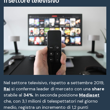
Il settore televisivo
Nel settore televisivo, rispetto a settembre 2019,
Rai
si conferma leader di mercato con una
share
stabile al
34%
. In seconda posizione
Mediaset
che, con 3,1 milioni di telespettatori nel giorno
medio, registra un incremento di 1,2 punti