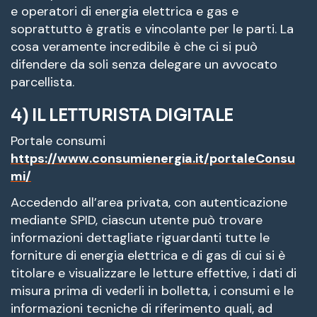
e operatori di energia elettrica e gas e
soprattutto è gratis e vincolante per le parti. La
cosa veramente incredibile è che ci si può
difendere da soli senza delegare un avvocato
parcellista.
4) IL LETTURISTA DIGITALE
Portale consumi
https://www.consumienergia.it/portaleConsu
mi/
Accedendo all’area privata, con autenticazione
mediante SPID, ciascun utente può trovare
informazioni dettagliate riguardanti tutte le
forniture di energia elettrica e di gas di cui si è
titolare e visualizzare le letture effettive, i dati di
misura prima di vederli in bolletta, i consumi e le
informazioni tecniche di riferimento quali, ad