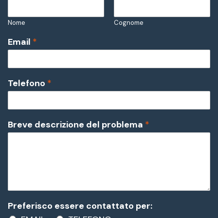
Nome
Cognome
Email
*
Telefono
*
Breve descrizione del problema
*
Preferisco essere contattato per: