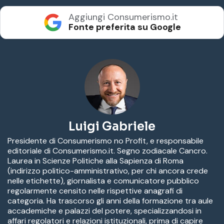
Aggiungi Consumerismo.it
Fonte preferita su Google
Luigi Gabriele
Presidente di Consumerismo no Profit, e responsabile
editoriale di Consumerismo.it. Segno zodiacale Cancro.
Laurea in Scienze Politiche alla Sapienza di Roma
(indirizzo politico-amministrativo, per chi ancora crede
nelle etichette), giornalista e comunicatore pubblico
regolarmente censito nelle rispettive anagrafi di
categoria. Ha trascorso gli anni della formazione tra aule
accademiche e palazzi del potere, specializzandosi in
affari regolatori e relazioni istituzionali, prima di capire