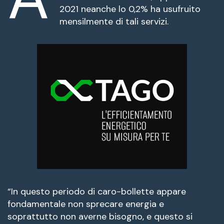
fuente.
2021 neanche lo 0,2% ha usufruito
mensilmente di tali servizi.
“In questo periodo di caro-bollette appare
fondamentale non sprecare energia e
soprattutto non averne bisogno, e questo si