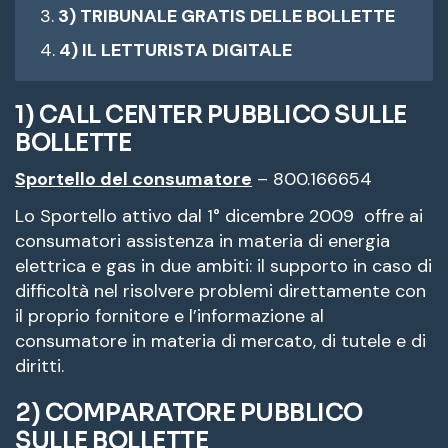
3) TRIBUNALE GRATIS DELLE BOLLETTE
4) IL LETTURISTA DIGITALE
1) CALL CENTER PUBBLICO SULLE
BOLLETTE
Sportello del consumatore
– 800.166654
Lo Sportello attivo dal 1° dicembre 2009 offre ai
consumatori assistenza in materia di energia
elettrica e gas in due ambiti: il supporto in caso di
difficoltà nel risolvere problemi direttamente con
il proprio fornitore e l’informazione al
consumatore in materia di mercato, di tutele e di
diritti.
2) COMPARATORE PUBBLICO
SULLE BOLLETTE