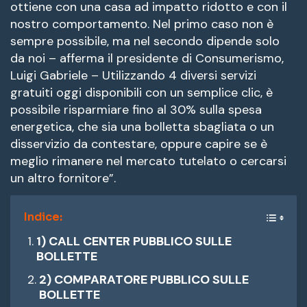
ottiene con una casa ad impatto ridotto e con il
nostro comportamento. Nel primo caso non è
sempre possibile, ma nel secondo dipende solo
da noi – afferma il presidente di Consumerismo,
Luigi Gabriele – Utilizzando 4 diversi servizi
gratuiti oggi disponibili con un semplice clic, è
possibile risparmiare fino al 30% sulla spesa
energetica, che sia una bolletta sbagliata o un
disservizio da contestare, oppure capire se è
meglio rimanere nel mercato tutelato o cercarsi
un altro fornitore”.
Indice:
1) CALL CENTER PUBBLICO SULLE
BOLLETTE
2) COMPARATORE PUBBLICO SULLE
BOLLETTE