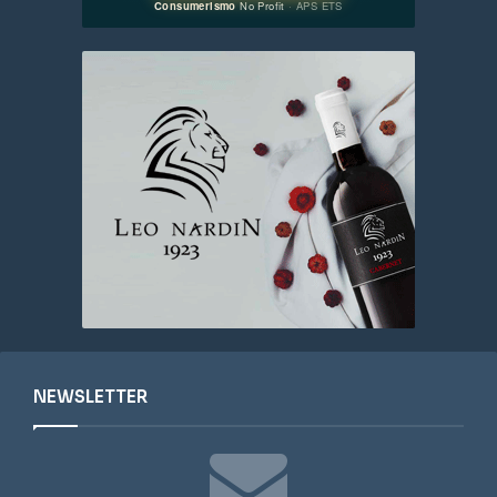
NEWSLETTER