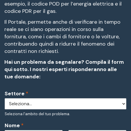
esempio, il codice POD per l’energia elettrica e il
codice PDR per il gas.
Il Portale, permette anche di verificare in tempo
reale se ci siano operazioni in corso sulla
fornitura, come i cambi di fornitore o le volture,
contribuendo quindi a ridurre il fenomeno dei
contratti non richiesti.
Hai un problema da segnalare? Compila il form
qui sotto. I nostri esperti risponderanno alle
tue domande:
Settore
*
Seleziona l'ambito del tuo problema.
Nome
*