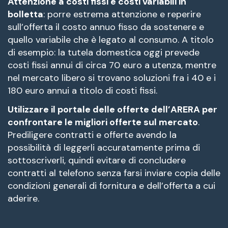
Attenzione a costi fissi e costi variabili in
bolletta
: porre estrema attenzione e reperire
sull’offerta il costo annuo fisso da sostenere e
quello variabile che è legato al consumo. A titolo
di esempio: la tutela domestica oggi prevede
costi fissi annui di circa 70 euro a utenza, mentre
nel mercato libero si trovano soluzioni fra i 40 e i
180 euro annui a titolo di costi fissi.
Utilizzare il portale delle offerte dell’ARERA per
confrontare le migliori offerte sul mercato
.
Prediligere contratti e offerte avendo la
possibilità di leggerli accuratamente prima di
sottoscriverli, quindi evitare di concludere
contratti al telefono senza farsi inviare copia delle
condizioni generali di fornitura e dell’offerta a cui
aderire.