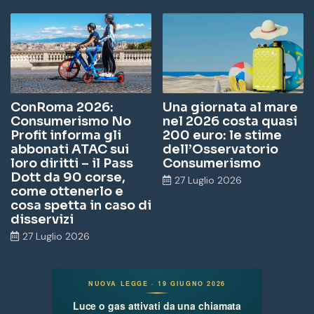
ConRoma 2026:
Una giornata al mare
Consumerismo No
nel 2026 costa quasi
Profit informa gli
200 euro: le stime
abbonati ATAC sui
dell’Osservatorio
loro diritti – il Pass
Consumerismo
Dott da 90 corse,
27 Luglio 2026
come ottenerlo e
cosa spetta in caso di
disservizi
27 Luglio 2026