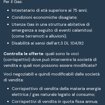
Per il Gas:
Intestatario di età superiore ai 75 anni;
Condizioni economiche disagiate;
Utenza Gas in una struttura abitativa di
emergenza a seguito di eventi calamitosi
(come terremoti e alluvioni);
Disabilità ai sensi dell’art.3 DL 104/92
Controlla le offerte
: quali sono le voci
(corrispettivi) dove può intervenire la società di
vendita e quali non possono essere modificate?
Voci negoziabili e quindi modificabili dalle società
di vendita:
Corrispettivo di vendita della materia energia
elettrica / gas naturale legato al consumo;
Corrispettivi di vendita in quota fissa annua;