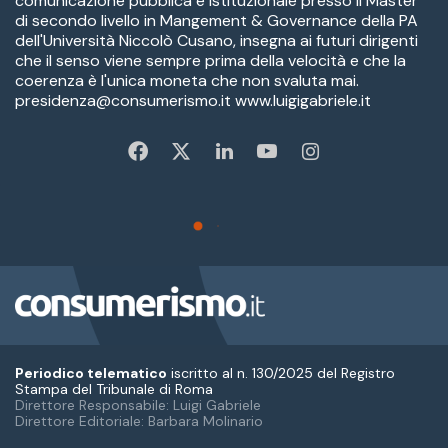
Periodico telematico
iscritto al n. 130/2025 del Registro
Stampa del Tribunale di Roma
Direttore Responsabile: Luigi Gabriele
Direttore Editoriale: Barbara Molinario