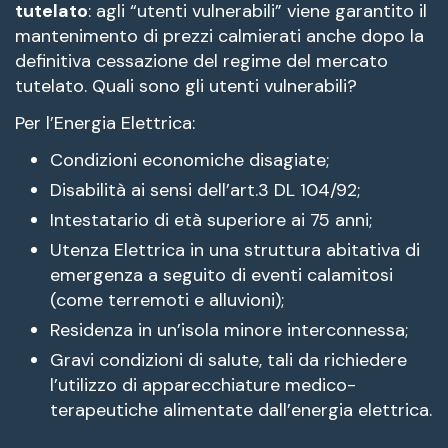
tutelato
: agli “utenti vulnerabili” viene garantito il
mantenimento di prezzi calmierati anche dopo la
definitiva cessazione del regime del mercato
tutelato. Quali sono gli utenti vulnerabili?
Per l’Energia Elettrica:
Condizioni economiche disagiate;
Disabilità ai sensi dell’art.3 DL 104/92;
Intestatario di età superiore ai 75 anni;
Utenza Elettrica in una struttura abitativa di
emergenza a seguito di eventi calamitosi
(come terremoti e alluvioni);
Residenza in un’isola minore interconnessa;
Gravi condizioni di salute, tali da richiedere
l’utilizzo di apparecchiature medico-
terapeutiche alimentate dall’energia elettrica.