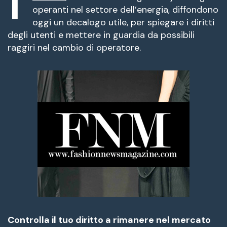
fuente.
operanti nel settore dell’energia, diffondono
oggi un decalogo utile, per spiegare i diritti
degli utenti e mettere in guardia da possibili
raggiri nel cambio di operatore.
Controlla il tuo diritto a rimanere nel mercato