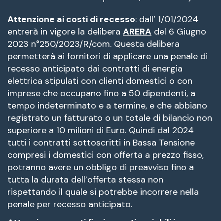
Attenzione ai costi di recesso
: dall’ 1/01/2024
entrerà in vigore la delibera
ARERA
del 6 Giugno
2023 n°250/2023/R/com. Questa delibera
permetterà ai fornitori di applicare una penale di
recesso anticipato dai contratti di energia
elettrica stipulati con clienti domestici o con
imprese che occupano fino a 50 dipendenti, a
tempo indeterminato e a termine, e che abbiano
registrato un fatturato o un totale di bilancio non
superiore a 10 milioni di Euro. Quindi dal 2024
tutti i contratti sottoscritti in Bassa Tensione
compresi i domestici con offerta a prezzo fisso,
potranno avere un obbligo di preavviso fino a
tutta la durata dell’offerta stessa non
rispettando il quale si potrebbe incorrere nella
penale per recesso anticipato.