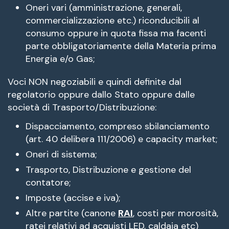
Oneri vari (amministrazione, generali,
commercializzazione etc.) riconducibili al
consumo oppure in quota fissa ma facenti
parte obbligatoriamente della Materia prima
Energia e/o Gas;
Voci NON negoziabili e quindi definite dal
regolatorio oppure dallo Stato oppure dalle
società di Trasporto/Distribuzione:
Dispacciamento, compreso sbilanciamento
(art. 40 delibera 111/2006) e capacity market;
Oneri di sistema;
Trasporto, Distribuzione e gestione del
contatore;
Imposte (accise e iva);
Altre partite (canone
RAI
, costi per morosità,
ratei relativi ad acquisti LED, caldaia etc)