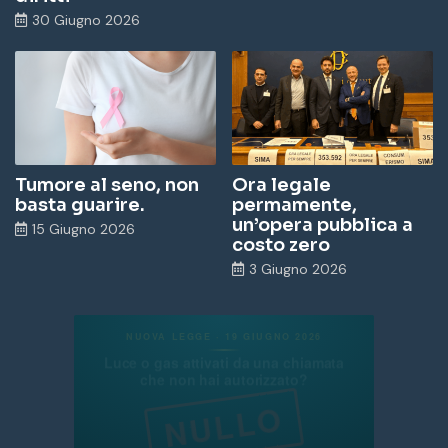
30 Giugno 2026
Tumore al seno, non
Ora legale
basta guarire.
permamente,
un’opera pubblica a
15 Giugno 2026
costo zero
3 Giugno 2026