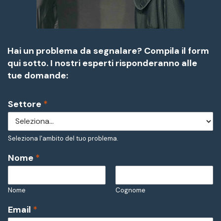
Hai un problema da segnalare? Compila il form
qui sotto. I nostri esperti risponderanno alle
tue domande:
Settore
*
Seleziona l'ambito del tuo problema.
Nome
*
Nome
Cognome
Email
*