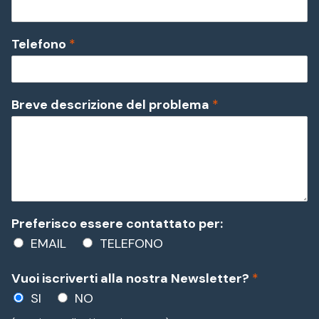
Telefono
*
Breve descrizione del problema
*
Preferisco essere contattato per:
EMAIL
TELEFONO
Vuoi iscriverti alla nostra Newsletter?
*
SI
NO