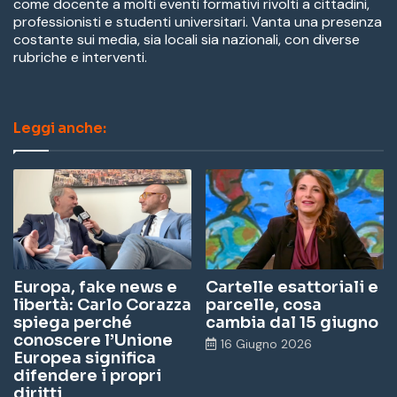
come docente a molti eventi formativi rivolti a cittadini,
professionisti e studenti universitari. Vanta una presenza
costante sui media, sia locali sia nazionali, con diverse
rubriche e interventi.
Leggi anche:
Europa, fake news e
Cartelle esattoriali e
libertà: Carlo Corazza
parcelle, cosa
spiega perché
cambia dal 15 giugno
conoscere l’Unione
16 Giugno 2026
Europea significa
difendere i propri
diritti