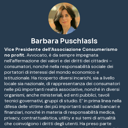
Barbara Puschiasis
Vice Presidente dell'Associazione Consumerismo
no profit.
Avvocato, è da sempre impegnata
nell’affermazione dei valori e dei diritti dei cittadini –
consumatori, nonché nella responsabilità sociale dei
portatori di interessi del mondo economico e
istituzionale. Ha ricoperto diversi incarichi, sia a livello
locale sia nazionale, di rappresentanza dei consumatori
nelle più importanti realtà associative, nonché in diversi
organismi, anche ministeriali, ed enti pubblici, tavoli
tecnici governativi, gruppi di studio. E’ in prima linea nella
difesa delle vittime dei più importanti scandali bancari e
finanziari, nonché in materia di responsabilità medica,
privacy, contrattualistica, utility e sui temi di attualità
che coinvolgono i diritti degli utenti. Ha preso parte