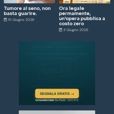
Tumore al seno, non
Ora legale
basta guarire.
permamente,
un’opera pubblica a
15 Giugno 2026
costo zero
3 Giugno 2026