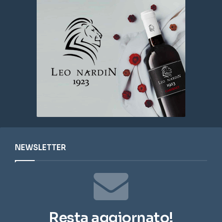
NEWSLETTER
Resta aggiornato!