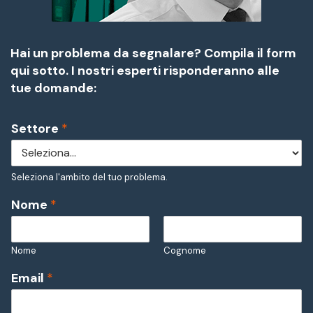
Hai un problema da segnalare? Compila il form
qui sotto. I nostri esperti risponderanno alle
tue domande:
Settore
*
Seleziona l'ambito del tuo problema.
Nome
*
Nome
Cognome
Email
*