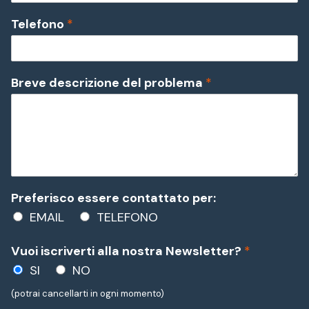
Telefono
*
Breve descrizione del problema
*
Preferisco essere contattato per:
EMAIL
TELEFONO
Vuoi iscriverti alla nostra Newsletter?
*
SI
NO
(potrai cancellarti in ogni momento)