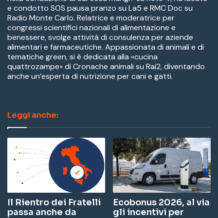
e condotto SOS pausa pranzo su La5 e RMC Doc su
Radio Monte Carlo. Relatrice e moderatrice per
congressi scientifici nazionali di alimentazione e
benessere, svolge attività di consulenza per aziende
alimentari e farmaceutiche. Appassionata di animali e di
tematiche green, si è dedicata alla «cucina
quattrozampe» di Cronache animali su Rai2, diventando
anche un’esperta di nutrizione per cani e gatti.
Leggi anche:
Il Rientro dei Fratelli
Ecobonus 2026, al via
passa anche da
gli incentivi per