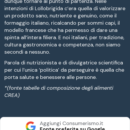
dunque tornare al punto di partenza. Nelle
intenzioni di Lollobrigida c’era quella di valorizzare
un prodotto sano, nutriente e genuino, come il
formaggio italiano, ricalcando per sommi capi, il
modello francese che ha permesso di dare una
spinta all’intera filiera. E noi italiani, per tradizione,
cultura gastronomica e competenza, non siamo
secondi a nessuno.
Parola di nutrizionista e di divulgatrice scientifica
per cui l’unica ‘politica’ da perseguire è quella che
porta salute e benessere alle persone.
*(fonte tabelle di composizione degli alimenti
CREA)
Aggiungi Consumerismo.it
Fonte preferita su Google