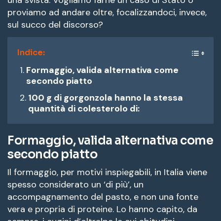
proviamo ad andare oltre, focalizzandoci, invece,
sul succo del discorso?
Indice:
Formaggio, valida alternativa come
secondo piatto
100 g di gorgonzola hanno la stessa
quantità di colesterolo di:
Formaggio, valida alternativa come
secondo piatto
Il formaggio, per motivi inspiegabili, in Italia viene
spesso considerato un ‘di più’, un
accompagnamento del pasto, e non una fonte
vera e propria di proteine. Lo hanno capito, da