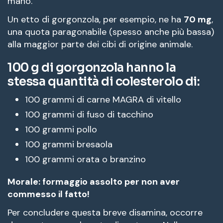
mano.
Un etto di gorgonzola, per esempio, ne ha
70 mg
,
una quota paragonabile (spesso anche più bassa)
alla maggior parte dei cibi di origine animale.
100 g di gorgonzola hanno la
stessa quantità di colesterolo di:
100 grammi di carne MAGRA di vitello
100 grammi di fuso di tacchino
100 grammi pollo
100 grammi bresaola
100 grammi orata o branzino
Morale: formaggio assolto per non aver
commesso il fatto!
Per concludere questa breve disamina, occorre