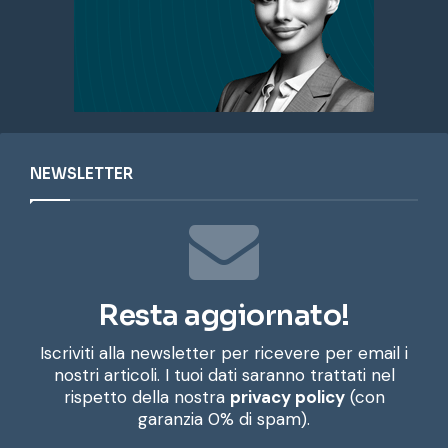
NEWSLETTER
Resta aggiornato!
Iscriviti alla newsletter per ricevere per email i
nostri articoli. I tuoi dati saranno trattati nel
rispetto della nostra
privacy policy
(con
garanzia 0% di spam).