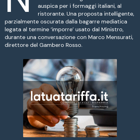
fuente.
auspica per i formaggi italiani, al
ristorante. Una proposta intelligente,
parzialmente oscurata dalla bagarre mediatica
legata al termine ‘imporre’ usato dal Ministro,
durante una conversazione con Marco Mensurati,
direttore del Gambero Rosso.