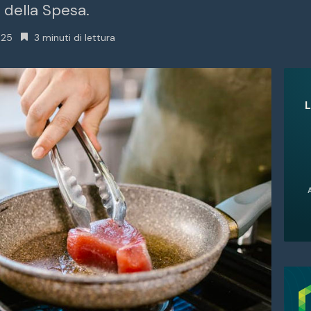
 della Spesa.
025
3 minuti di lettura