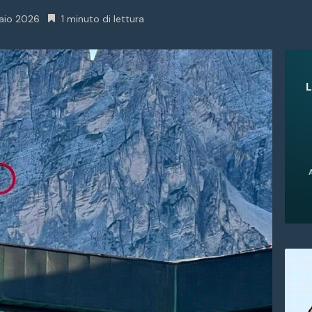
aio 2026
1 minuto di lettura