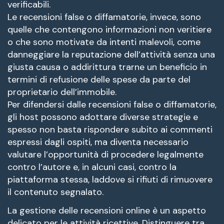
verificabili.
Le recensioni false o diffamatorie, invece, sono
quelle che contengono informazioni non veritiere
o che sono motivate da intenti malevoli, come
danneggiare la reputazione dell’attività senza una
giusta causa o addirittura trarne un beneficio in
termini di refusione delle spese da parte del
proprietario dell’immobile.
Per difendersi dalle recensioni false o diffamatorie,
gli host possono adottare diverse strategie e
spesso non basta rispondere subito ai commenti
espressi dagli ospiti, ma diventa necessario
valutare l’opportunità di procedere legalmente
contro l’autore e, in alcuni casi, contro la
piattaforma stessa, laddove si rifiuti di rimuovere
il contenuto segnalato.
La gestione delle recensioni online è un aspetto
delicato per le attività ricettive. Distinguere tra