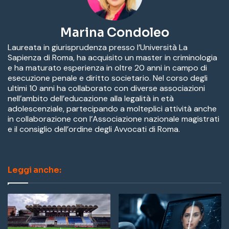
Marina Condoleo
Laureata in giurisprudenza presso l’Università La
Sapienza di Roma, ha acquisito un master in criminologia
e ha maturato esperienza in oltre 20 anni in campo di
esecuzione penale e diritto societario. Nel corso degli
ultimi 10 anni ha collaborato con diverse associazioni
nell’ambito dell’educazione alla legalità in età
adolescenziale, partecipando a molteplici attività anche
in collaborazione con l’Associazione nazionale magistrati
e il consiglio dell’ordine degli Avvocati di Roma.
Leggi anche: