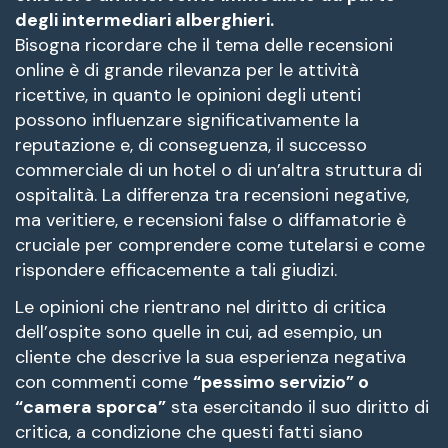
degli intermediari alberghieri.
Bisogna ricordare che il tema delle recensioni
online è di grande rilevanza per le attività
ricettive, in quanto le opinioni degli utenti
possono influenzare significativamente la
reputazione e, di conseguenza, il successo
commerciale di un hotel o di un’altra struttura di
ospitalità. La differenza tra recensioni negative,
ma veritiere, e recensioni false o diffamatorie è
cruciale per comprendere come tutelarsi e come
rispondere efficacemente a tali giudizi.
Le opinioni che rientrano nel diritto di critica
dell’ospite sono quelle in cui, ad esempio, un
cliente che descrive la sua esperienza negativa
con commenti come
“pessimo servizio” o
“camera sporca”
sta esercitando il suo diritto di
critica, a condizione che questi fatti siano