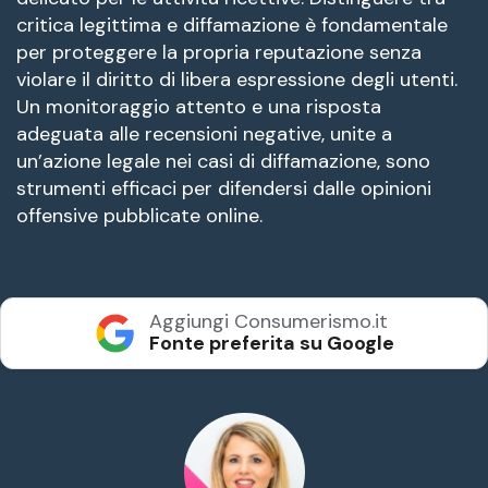
critica legittima e diffamazione è fondamentale
per proteggere la propria reputazione senza
violare il diritto di libera espressione degli utenti.
Un monitoraggio attento e una risposta
adeguata alle recensioni negative, unite a
un’azione legale nei casi di diffamazione, sono
strumenti efficaci per difendersi dalle opinioni
offensive pubblicate online.
Aggiungi Consumerismo.it
Fonte preferita su Google