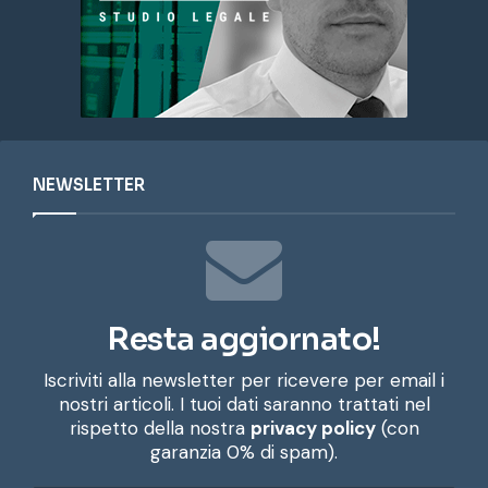
NEWSLETTER
Resta aggiornato!
Iscriviti alla newsletter per ricevere per email i
nostri articoli. I tuoi dati saranno trattati nel
rispetto della nostra
privacy policy
(con
garanzia 0% di spam).