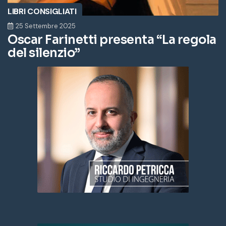
LIBRI CONSIGLIATI
25 Settembre 2025
Oscar Farinetti presenta “La regola
del silenzio”