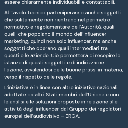
essere chiaramente individuabili e contattabili.
Al Tavolo tecnico parteciperanno anche soggetti
che solitamente non rientrano nel perimetro
normativo e regolamentare dell’Autorità, quali
quelli che popolano il mondo dell’influencer
marketing, quindi non solo influencer, ma anche
soggetti che operano quali intermediari tra
questi e le aziende. Ciò permetterà di recepire le
istanze di questi soggetti e di indirizzarne
l’azione, avvalendosi delle buone prassi in materia,
verso il rispetto delle regole.
L’iniziativa è in linea con altre iniziative nazionali
adottate da altri Stati membri dell’Unione e con
le analisi e le soluzioni proposte in relazione alle
attività degli influencer dal Gruppo dei regolatori
europei dell’audiovisivo – ERGA.