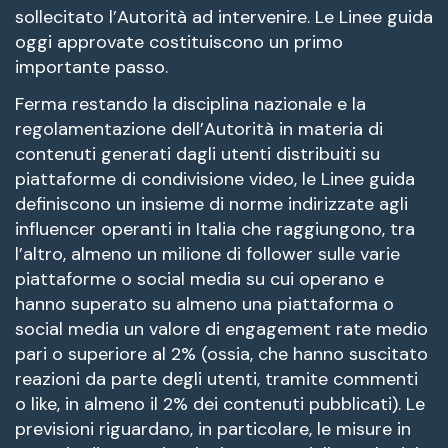
sollecitato l’Autorità ad intervenire. Le Linee guida
oggi approvate costituiscono un primo
importante passo.
Ferma restando la disciplina nazionale e la
regolamentazione dell’Autorità in materia di
contenuti generati dagli utenti distribuiti su
piattaforme di condivisione video, le Linee guida
definiscono un insieme di norme indirizzate agli
influencer operanti in Italia che raggiungono, tra
l’altro, almeno un milione di follower sulle varie
piattaforme o social media su cui operano e
hanno superato su almeno una piattaforma o
social media un valore di engagement rate medio
pari o superiore al 2% (ossia, che hanno suscitato
reazioni da parte degli utenti, tramite commenti
o like, in almeno il 2% dei contenuti pubblicati). Le
previsioni riguardano, in particolare, le misure in