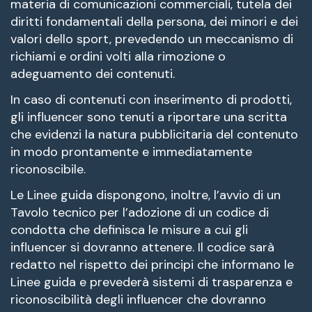
materia di comunicazioni commerciali, tutela dei
diritti fondamentali della persona, dei minori e dei
valori dello sport, prevedendo un meccanismo di
richiami e ordini volti alla rimozione o
adeguamento dei contenuti.
In caso di contenuti con inserimento di prodotti,
gli influencer sono tenuti a riportare una scritta
che evidenzi la natura pubblicitaria del contenuto
in modo prontamente e immediatamente
riconoscibile.
Le Linee guida dispongono, inoltre, l’avvio di un
Tavolo tecnico per l’adozione di un codice di
condotta che definisca le misure a cui gli
influencer si dovranno attenere. Il codice sarà
redatto nel rispetto dei principi che informano le
Linee guida e prevederà sistemi di trasparenza e
riconoscibilità degli influencer che dovranno