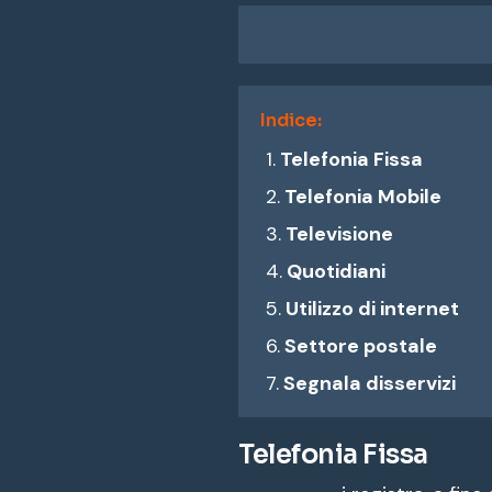
Indice:
Telefonia Fissa
Telefonia Mobile
Televisione
Quotidiani
Utilizzo di internet
Settore postale
Segnala disservizi
Telefonia Fissa