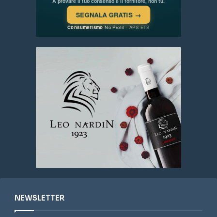
NEWSLETTER