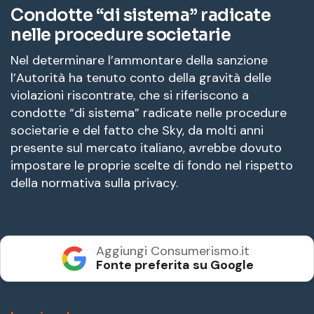
Condotte “di sistema” radicate
nelle procedure societarie
Nel determinare l’ammontare della sanzione
l’Autorità ha tenuto conto della gravità delle
violazioni riscontrate, che si riferiscono a
condotte “di sistema” radicate nelle procedure
societarie e del fatto che Sky, da molti anni
presente sul mercato italiano, avrebbe dovuto
impostare le proprie scelte di fondo nel rispetto
della normativa sulla privacy.
Aggiungi Consumerismo.it
Fonte preferita su Google