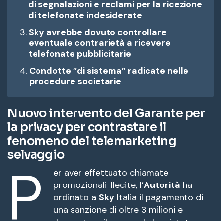
di segnalazioni e reclami per la ricezione
di telefonate indesiderate
Sky avrebbe dovuto controllare
eventuale contrarietà a ricevere
telefonate pubblicitarie
Condotte “di sistema” radicate nelle
procedure societarie
Nuovo intervento del Garante per
la privacy per contrastare il
fenomeno del telemarketing
selvaggio
P
er aver effettuato chiamate
promozionali illecite, l’
Autorità
ha
ordinato a
Sky
Italia il pagamento di
una sanzione di oltre 3 milioni e