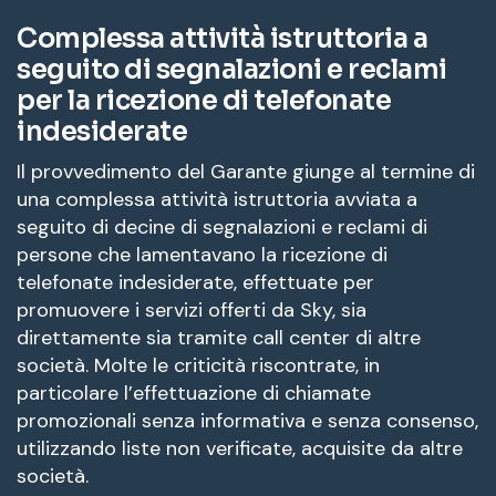
Complessa attività istruttoria a
seguito di segnalazioni e reclami
per la ricezione di telefonate
indesiderate
Il provvedimento del Garante giunge al termine di
una complessa attività istruttoria avviata a
seguito di decine di segnalazioni e reclami di
persone che lamentavano la ricezione di
telefonate indesiderate, effettuate per
promuovere i servizi offerti da Sky, sia
direttamente sia tramite call center di altre
società. Molte le criticità riscontrate, in
particolare l’effettuazione di chiamate
promozionali senza informativa e senza consenso,
utilizzando liste non verificate, acquisite da altre
società.