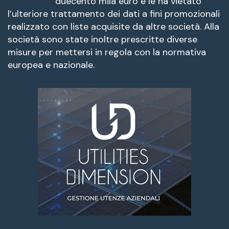
duecento mila euro e le ha vietato
l’ulteriore trattamento dei dati a fini promozionali
realizzato con liste acquisite da altre società. Alla
società sono state inoltre prescritte diverse
misure per mettersi in regola con la normativa
europea e nazionale.