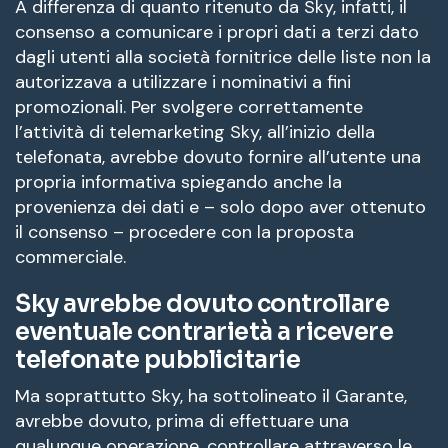
A differenza di quanto ritenuto da Sky, infatti, il
consenso a comunicare i propri dati a terzi dato
dagli utenti alla società fornitrice delle liste non la
autorizzava a utilizzare i nominativi a fini
promozionali. Per svolgere correttamente
l’attività di telemarketing Sky, all’inizio della
telefonata, avrebbe dovuto fornire all’utente una
propria informativa spiegando anche la
provenienza dei dati e – solo dopo aver ottenuto
il consenso – procedere con la proposta
commerciale.
Sky avrebbe dovuto controllare
eventuale contrarietà a ricevere
telefonate pubblicitarie
Ma soprattutto Sky, ha sottolineato il Garante,
avrebbe dovuto, prima di effettuare una
qualunque operazione, controllare attraverso le