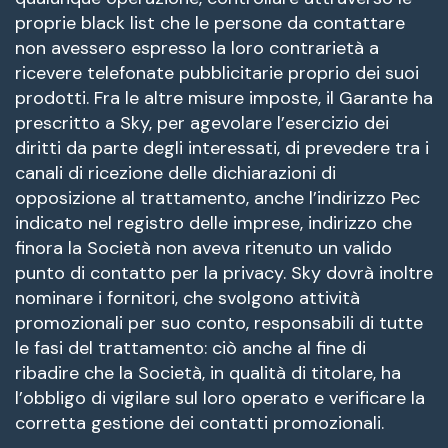
proprie black list che le persone da contattare
non avessero espresso la loro contrarietà a
ricevere telefonate pubblicitarie proprio dei suoi
prodotti. Fra le altre misure imposte, il Garante ha
prescritto a Sky, per agevolare l’esercizio dei
diritti da parte degli interessati, di prevedere tra i
canali di ricezione delle dichiarazioni di
opposizione al trattamento, anche l’indirizzo Pec
indicato nel registro delle imprese, indirizzo che
finora la Società non aveva ritenuto un valido
punto di contatto per la privacy. Sky dovrà inoltre
nominare i fornitori, che svolgono attività
promozionali per suo conto, responsabili di tutte
le fasi del trattamento: ciò anche al fine di
ribadire che la Società, in qualità di titolare, ha
l’obbligo di vigilare sul loro operato e verificare la
corretta gestione dei contatti promozionali.