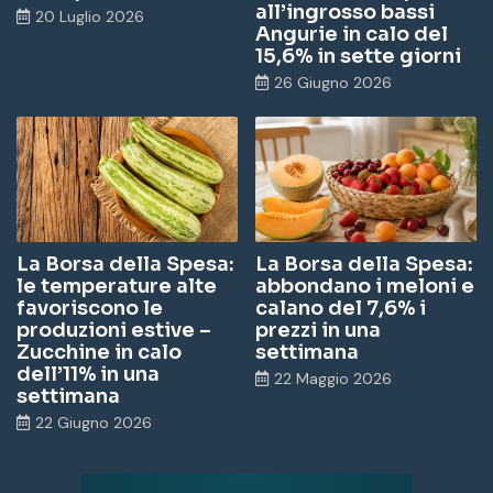
all’ingrosso bassi
20 Luglio 2026
Angurie in calo del
15,6% in sette giorni
26 Giugno 2026
La Borsa della Spesa:
La Borsa della Spesa:
le temperature alte
abbondano i meloni e
favoriscono le
calano del 7,6% i
produzioni estive –
prezzi in una
Zucchine in calo
settimana
dell’11% in una
22 Maggio 2026
settimana
22 Giugno 2026