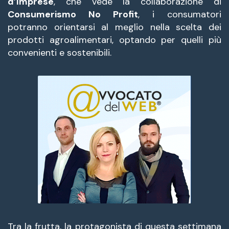
d’Imprese
, che vede la collaborazione di
Consumerismo No Profit
, i consumatori
potranno orientarsi al meglio nella scelta dei
prodotti agroalimentari, optando per quelli più
convenienti e sostenibili.
Tra la frutta, la protagonista di questa settimana