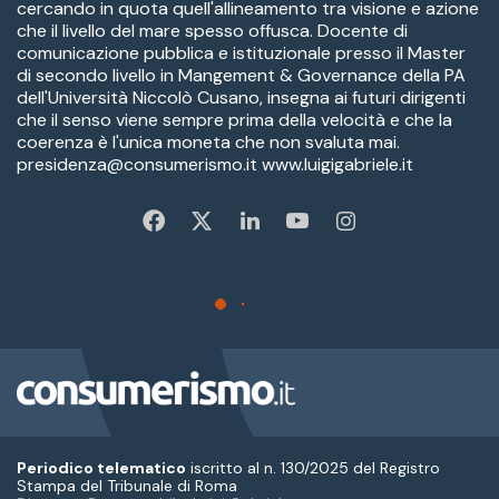
Periodico telematico
iscritto al n. 130/2025 del Registro
Stampa del Tribunale di Roma