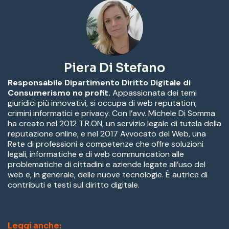
Piera Di Stefano
Responsabile Dipartimento Diritto Digitale di
Consumerismo no profit.
Appassionata dei temi
giuridici più innovativi, si occupa di web reputation,
crimini informatici e privacy. Con l’avv. Michele Di Somma
ha creato nel 2012 T.R.ON, un servizio legale di tutela della
reputazione online, e nel 2017 Avvocato del Web, una
Rete di professioni e competenze che offre soluzioni
legali, informatiche e di web communication alle
problematiche di cittadini e aziende legate all’uso del
web e, in generale, delle nuove tecnologie. È autrice di
contributi e testi sul diritto digitale.
Leggi anche: