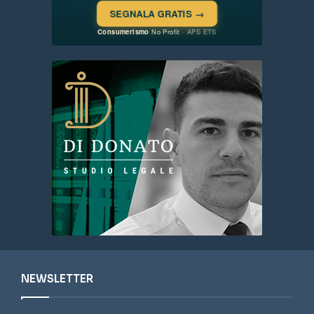
NEWSLETTER