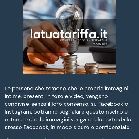
Le persone che temono che le proprie immagini
intime, presenti in foto e video, vengano
condivise, senza il loro consenso, su Facebook o
Instagram, potranno segnalare questo rischio e
ottenere che le immagini vengano bloccate dallo
stesso Facebook, in modo sicuro e confidenziale.