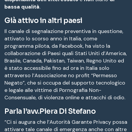
bassa qualità
.
Già attivo in altri paesi
Il canale di segnalazione preventiva in questione,
attivato lo scorso anno in Italia, come
programma pilota, da Facebook, ha visto la
collaborazione di Paesi quali Stati Uniti d’America,
Brasile, Canada, Pakistan, Taiwan, Regno Unito ed
è stato accessibile fino ad ora in Italia solo
attraverso l’Associazione no profit “Permesso
Negato”, che si occupa del supporto tecnologico
e legale alle vittime di Pornografia Non-
Consensuale, di violenza online e attacchi di odio.
Parla l’avv.Piera Di Stefano
“Ci si augura che l’Autorità Garante Privacy possa
attivare tale canale di emergenza anche con altre