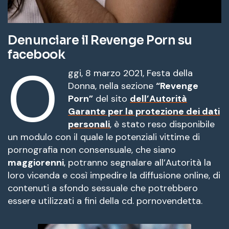
Denunciare il Revenge Porn su
facebook
O
ggi, 8 marzo 2021, Festa della
Donna, nella sezione
“Revenge
Porn”
del sito
dell’Autorità
Garante per la protezione dei dati
personali
, è stato reso disponibile
un modulo con il quale le potenziali vittime di
pornografia non consensuale, che siano
maggiorenni
, potranno segnalare all’Autorità la
loro vicenda e così impedire la diffusione online, di
contenuti a sfondo sessuale che potrebbero
essere utilizzati a fini della cd. pornovendetta.