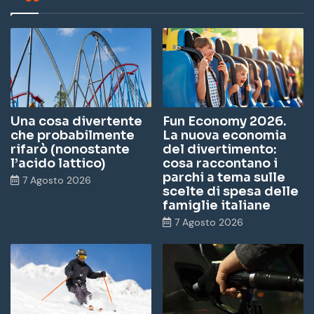
Una cosa divertente
Fun Economy 2026.
che probabilmente
La nuova economia
rifarò (nonostante
del divertimento:
l’acido lattico)
cosa raccontano i
parchi a tema sulle
7 Agosto 2026
scelte di spesa delle
famiglie italiane
7 Agosto 2026