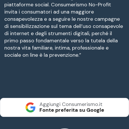
piattaforme social. Consumerismo No-Profit
invita i consumatori ad una maggiore
consapevolezza e a seguire le nostre campagne
di sensibilizzazione sul tema dell’uso consapevole
di internet e degli strumenti digitali, perché il
primo passo fondamentale verso la tutela della
nostra vita familiare, intima, professionale e
sociale on line è la prevenzione.”
Aggiungi Consumerismo.it
Fonte preferita su Google