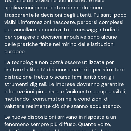
tecniche utilizzate nei siti internet e nelle
applicazioni per orientare in modo poco
trasparente le decisioni degli utenti. Pulsanti poco
visibili, informazioni nascoste, percorsi complessi
per annullare un contratto o messaggi studiati
per spingere a decisioni impulsive sono alcune
delle pratiche finite nel mirino delle istituzioni
europee.
La tecnologia non potrà essere utilizzata per
limitare la libertà dei consumatori o per sfruttare
distrazione, fretta o scarsa familiarità con gli
strumenti digitali. Le imprese dovranno garantire
informazioni più chiare e facilmente comprensibili,
mettendo i consumatori nelle condizioni di
valutare realmente ciò che stanno acquistando.
Le nuove disposizioni arrivano in risposta a un
fenomeno sempre più diffuso. Quante volte,