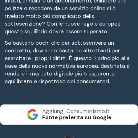
infatti, annullare un abbonamento, chiudere una
polizza o recedere da un servizio online si è
rivelato molto più complicato della
sottoscrizione? Con le nuove regole europee
questo squilibrio dovrà essere superato.
Se bastano pochi clic per sottoscrivere un
contratto, dovranno bastarne altrettanti per
esercitare i propri diritti. È questo il principio alla
base della nuova normativa europea, destinata a
rendere il mercato digitale più trasparente,
equilibrato e rispettoso dei consumatori.
Aggiungi Consumerismo.it
Fonte preferita su Google