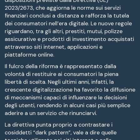
disposizioni previste dalla Direttiva (UE)
2023/2673, che aggiorna le norme sui servizi
finanziari conclusi a distanza e rafforza la tutela
dei consumatori nell’era digitale. Le nuove regole
riguardano, tra gli altri, prestiti, mutui, polizze
assicurative e prodotti di investimento acquistati
attraverso siti internet, applicazioni e
piattaforme online.
Il fulcro della riforma è rappresentato dalla
volontà di restituire ai consumatori la piena
libertà di scelta. Negli ultimi anni, infatti, la
crescente digitalizzazione ha favorito la diffusione
di meccanismi capaci di influenzare le decisioni
degli utenti, rendendo in alcuni casi più semplice
aderire a un servizio che rinunciarvi.
La direttiva punta proprio a contrastare i
cosiddetti “dark pattern”, vale a dire quelle