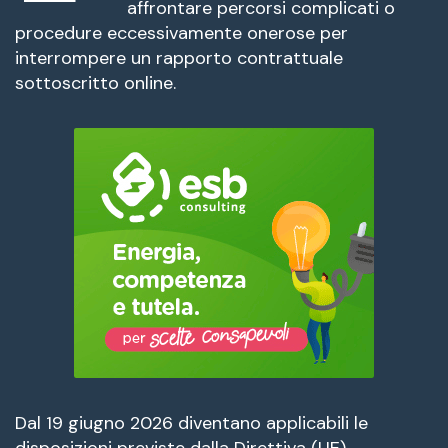
affrontare percorsi complicati o
procedure eccessivamente onerose per
interrompere un rapporto contrattuale
sottoscritto online.
Dal 19 giugno 2026 diventano applicabili le