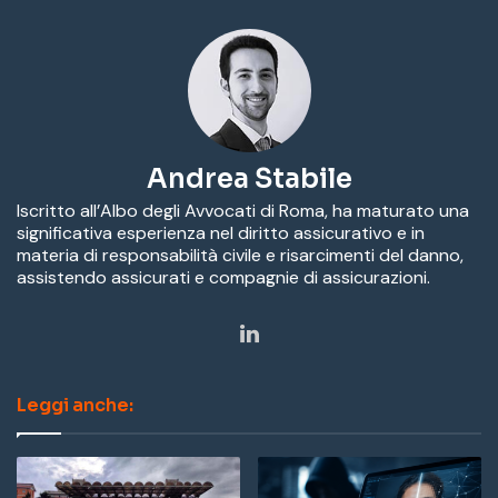
Andrea Stabile
Iscritto all’Albo degli Avvocati di Roma, ha maturato una
significativa esperienza nel diritto assicurativo e in
materia di responsabilità civile e risarcimenti del danno,
assistendo assicurati e compagnie di assicurazioni.
Li
nk
Leggi anche:
ed
In