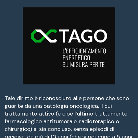
Tale diritto è riconosciuto alle persone che sono
guarite da una patologia oncologica, il cui
trattamento attivo (e cioè l’ultimo trattamento
farmacologico antitumorale, radioterapico o
chirurgico) si sia concluso, senza episodi di
recidiva, da più di 10 anni (che si riducono a 5 anni