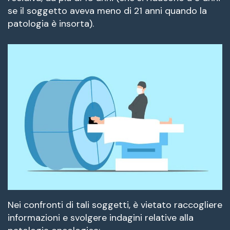
se il soggetto aveva meno di 21 anni quando la
patologia è insorta).
Nei confronti di tali soggetti, è vietato raccogliere
informazioni e svolgere indagini relative alla