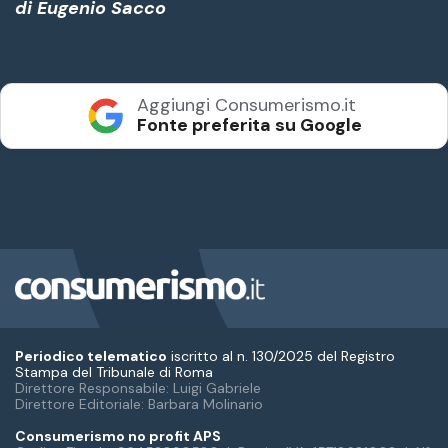
Periodico telematico
iscritto al n. 130/2025 del Registro
Stampa del Tribunale di Roma
Direttore Responsabile: Luigi Gabriele
Direttore Editoriale: Barbara Molinario
Consumerismo no profit APS