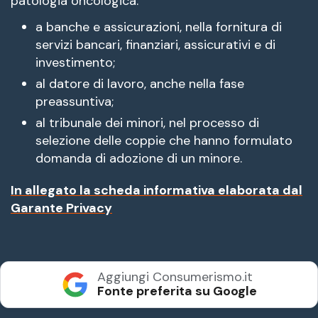
patologia oncologica:
a banche e assicurazioni, nella fornitura di
servizi bancari, finanziari, assicurativi e di
investimento;
al datore di lavoro, anche nella fase
preassuntiva;
al tribunale dei minori, nel processo di
selezione delle coppie che hanno formulato
domanda di adozione di un minore.
In allegato la scheda informativa elaborata dal
Garante Privacy
Aggiungi Consumerismo.it
Fonte preferita su Google