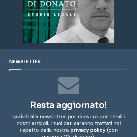
NEWSLETTER
Resta aggiornato!
Iscriviti alla newsletter per ricevere per email i
nostri articoli. I tuoi dati saranno trattati nel
rispetto della nostra
privacy policy
(con
garanzia 0% di spam).