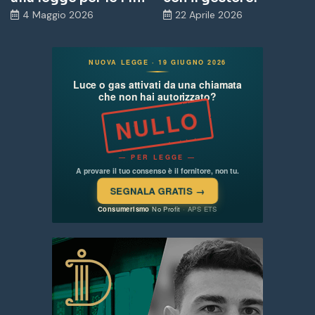
4 Maggio 2026
22 Aprile 2026