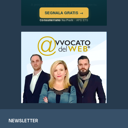
NEWSLETTER