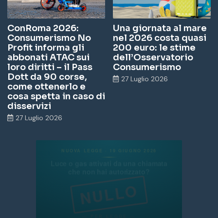
ConRoma 2026:
Una giornata al mare
Consumerismo No
nel 2026 costa quasi
Profit informa gli
200 euro: le stime
abbonati ATAC sui
dell’Osservatorio
loro diritti – il Pass
Consumerismo
Dott da 90 corse,
27 Luglio 2026
come ottenerlo e
cosa spetta in caso di
disservizi
27 Luglio 2026