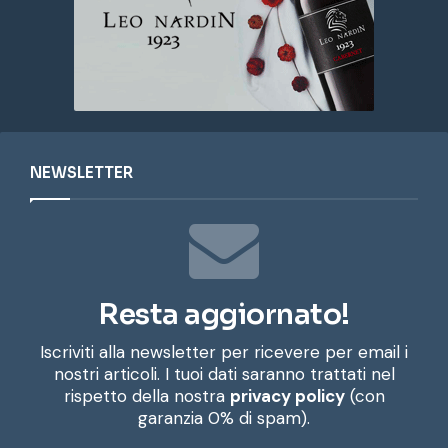
NEWSLETTER
Resta aggiornato!
Iscriviti alla newsletter per ricevere per email i
nostri articoli. I tuoi dati saranno trattati nel
rispetto della nostra
privacy policy
(con
garanzia 0% di spam).