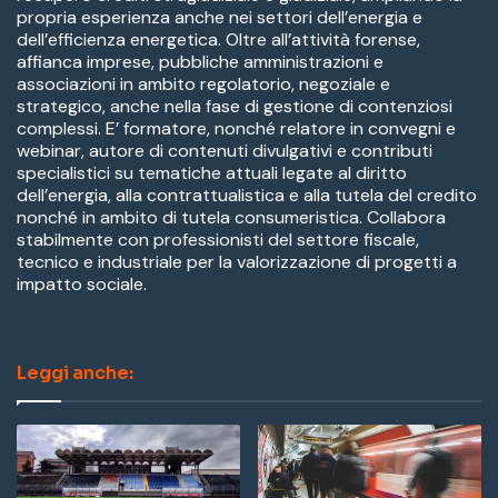
propria esperienza anche nei settori dell’energia e
dell’efficienza energetica. Oltre all’attività forense,
affianca imprese, pubbliche amministrazioni e
associazioni in ambito regolatorio, negoziale e
strategico, anche nella fase di gestione di contenziosi
complessi. E’ formatore, nonché relatore in convegni e
webinar, autore di contenuti divulgativi e contributi
specialistici su tematiche attuali legate al diritto
dell’energia, alla contrattualistica e alla tutela del credito
nonché in ambito di tutela consumeristica. Collabora
stabilmente con professionisti del settore fiscale,
tecnico e industriale per la valorizzazione di progetti a
impatto sociale.
Leggi anche: