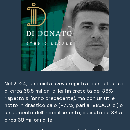
Nel 2024, la società aveva registrato un fatturato
di circa 68,5 milioni di lei (in crescita del 36%
rispetto all’anno precedente), ma con un utile
netto in drastico calo (–77%, pari a 198.000 lei) e
un aumento dell’indebitamento, passato da 33 a
circa 38 milioni di lei.