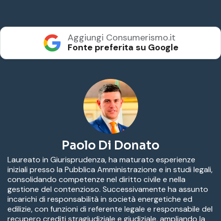
Aggiungi Consumerismo.it
Fonte preferita su Google
Paolo Di Donato
Laureato in Giurisprudenza, ha maturato esperienze
iniziali presso la Pubblica Amministrazione e in studi legali,
consolidando competenze nel diritto civile e nella
gestione del contenzioso. Successivamente ha assunto
incarichi di responsabilità in società energetiche ed
edilizie, con funzioni di referente legale e responsabile del
recupero crediti stragiudiziale e giudiziale, ampliando la