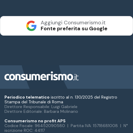
Periodico telematico
iscritto al n. 130/2025 del Registro
Stampa del Tribunale di Roma
Direttore Responsabile: Luigi Gabriele
Direttore Editoriale: Barbara Molinario
Consumerismo no profit APS
Codice Fiscale: 96452090580 | Partita IVA: 15718681008 | N°
iscrizione ROC: 44117