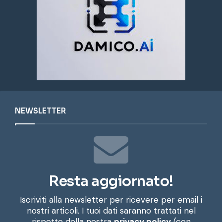
NEWSLETTER
Resta aggiornato!
Iscriviti alla newsletter per ricevere per email i
nostri articoli. I tuoi dati saranno trattati nel
rispetto della nostra
privacy policy
(con