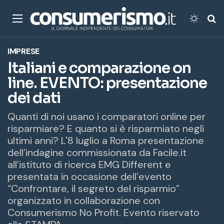
Menu
Cambi
Ce
IMPRESE
Italiani e comparazione on
line. EVENTO: presentazione
dei dati
Quanti di noi usano i comparatori online per
risparmiare? E quanto si è risparmiato negli
ultimi anni? L'8 luglio a Roma presentazione
dell’indagine commissionata da Facile.it
all’istituto di ricerca EMG Different e
presentata in occasione dell’evento
“Confrontare, il segreto del risparmio”
organizzato in collaborazione con
Consumerismo No Profit. Evento riservato