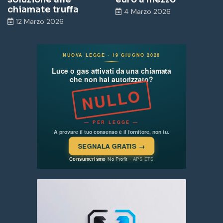
chiamate truffa
4 Marzo 2026
12 Marzo 2026