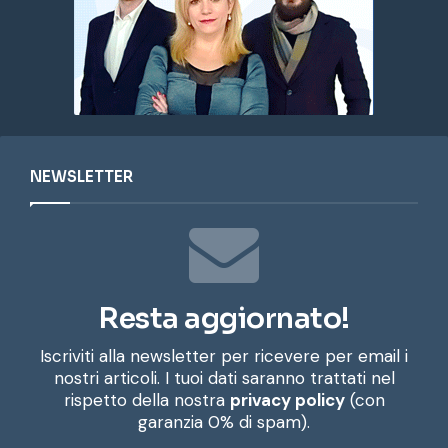
NEWSLETTER
Resta aggiornato!
Iscriviti alla newsletter per ricevere per email i
nostri articoli. I tuoi dati saranno trattati nel
rispetto della nostra
privacy policy
(con
garanzia 0% di spam).