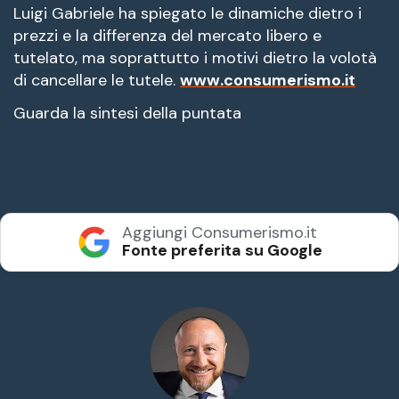
Luigi Gabriele ha spiegato le dinamiche dietro i
prezzi e la differenza del mercato libero e
tutelato, ma soprattutto i motivi dietro la volotà
di cancellare le tutele.
www.consumerismo.it
Guarda la sintesi della puntata
Aggiungi Consumerismo.it
Fonte preferita su Google