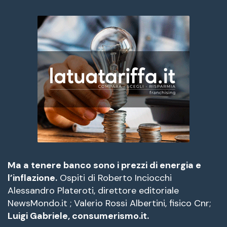
Ma a tenere banco sono i prezzi di energia e
l’inflazione.
Ospiti di Roberto Inciocchi
Alessandro Plateroti, direttore editoriale
NewsMondo.it ; Valerio Rossi Albertini, fisico Cnr;
Luigi Gabriele, consumerismo.it.