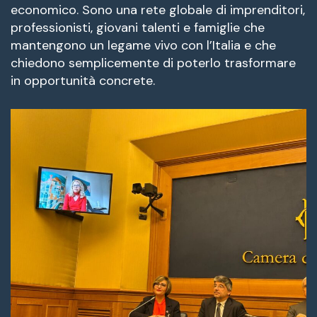
economico. Sono una rete globale di imprenditori,
professionisti, giovani talenti e famiglie che
mantengono un legame vivo con l’Italia e che
chiedono semplicemente di poterlo trasformare
in opportunità concrete.