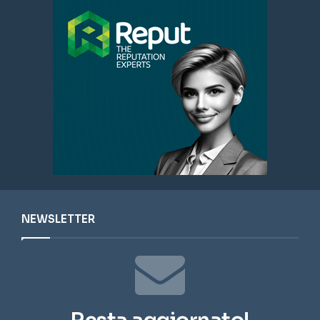
NEWSLETTER