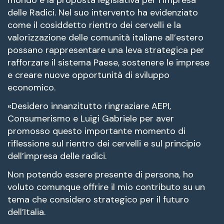
mondo e la proposta legislativa per l’Impresa
delle Radici. Nel suo intervento ha evidenziato
come il cosiddetto rientro dei cervelli e la
valorizzazione delle comunità italiane all’estero
possano rappresentare una leva strategica per
rafforzare il sistema Paese, sostenere le imprese
e creare nuove opportunità di sviluppo
economico.
«Desidero innanzitutto ringraziare AEPI,
Consumerismo e Luigi Gabriele per aver
promosso questo importante momento di
riflessione sul rientro dei cervelli e sul principio
dell’impresa delle radici.
Non potendo essere presente di persona, ho
voluto comunque offrire il mio contributo su un
tema che considero strategico per il futuro
dell’Italia.