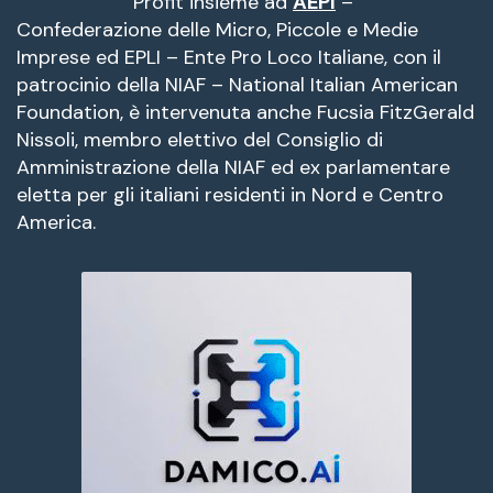
Profit insieme ad
AEPI
–
Confederazione delle Micro, Piccole e Medie
Imprese ed EPLI – Ente Pro Loco Italiane, con il
patrocinio della NIAF – National Italian American
Foundation, è intervenuta anche Fucsia FitzGerald
Nissoli, membro elettivo del Consiglio di
Amministrazione della NIAF ed ex parlamentare
eletta per gli italiani residenti in Nord e Centro
America.