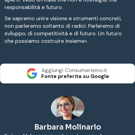
responsabilità e futuro.
Se sapremo unire visione e strumenti concreti,
non parleremo soltanto di radici. Parleremo di
sviluppo, di competitività e di futuro. Un futuro
che possiamo costruire insieme».
Aggiungi Consumerismo.it
Fonte preferita su Google
Barbara Molinario