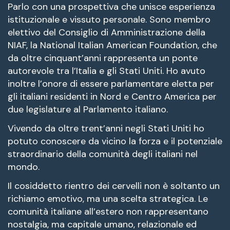
Parlo con una prospettiva che unisce esperienza
istituzionale e vissuto personale. Sono membro
elettivo del Consiglio di Amministrazione della
NIAF, la National Italian American Foundation, che
da oltre cinquant’anni rappresenta un ponte
autorevole tra l’Italia e gli Stati Uniti. Ho avuto
inoltre l’onore di essere parlamentare eletta per
gli italiani residenti in Nord e Centro America per
due legislature al Parlamento italiano.
Vivendo da oltre trent’anni negli Stati Uniti ho
potuto conoscere da vicino la forza e il potenziale
straordinario della comunità degli italiani nel
mondo.
Il cosiddetto rientro dei cervelli non è soltanto un
richiamo emotivo, ma una scelta strategica. Le
comunità italiane all’estero non rappresentano
nostalgia, ma capitale umano, relazionale ed