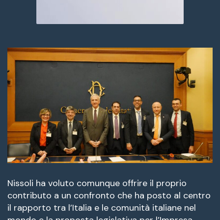
Nissoli ha voluto comunque offrire il proprio
contributo a un confronto che ha posto al centro
il rapporto tra l’Italia e le comunità italiane nel