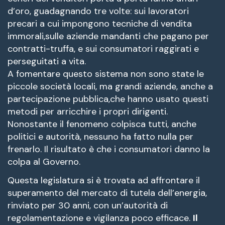
d’oro, guadagnando tre volte: sui lavoratori
precari a cui impongono tecniche di vendita
immorali,sulle aziende mandanti che pagano per
contratti-truffa, e sui consumatori raggirati e
perseguitati a vita.
A fomentare questo sistema non sono state le
piccole società locali, ma grandi aziende, anche a
partecipazione pubblica,che hanno usato questi
metodi per arricchire i propri dirigenti.
Nonostante il fenomeno colpisca tutti, anche
politici e autorità, nessuno ha fatto nulla per
frenarlo. Il risultato è che i consumatori danno la
colpa al Governo.
Questa legislatura si è trovata ad affrontare il
superamento del mercato di tutela dell’energia,
rinviato per 30 anni, con un’autorità di
regolamentazione e vigilanza poco efficace.
Il