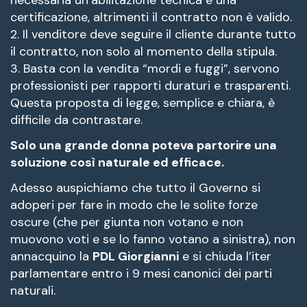
certificazione, altrimenti il contratto non è valido.
2. Il venditore deve seguire il cliente durante tutto
il contratto, non solo al momento della stipula.
3. Basta con la vendita “mordi e fuggi”, servono
professionisti per rapporti duraturi e trasparenti.
Questa proposta di legge, semplice e chiara, è
difficile da contrastare.
Solo una grande donna poteva partorire una
soluzione così naturale ed efficace.
Adesso auspichiamo che tutto il Governo si
adoperi per fare in modo che le solite forze
oscure (che per giunta non votano e non
muovono voti e se lo fanno votano a sinistra), non
annacquino la
PDL Giorgianni
e si chiuda l’iter
parlamentare entro i 9 mesi canonici dei parti
naturali.