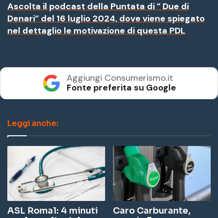
Ascolta il podcast della Puntata di ” Due di
Denari” del 16 luglio 2024, dove viene spiegato
nel dettaglio le motivazione di questa PDL
Aggiungi Consumerismo.it
Fonte preferita su Google
Leggi anche:
ASL Roma1: 4 minuti
Caro Carburante,