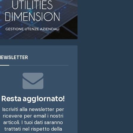
NEWSLETTER
Resta aggiornato!
Iscriviti alla newsletter per
ricevere per email i nostri
articoli. I tuoi dati saranno
trattati nel rispetto della