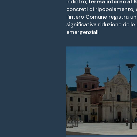
indietro,
ferma intorno al
concreti di ripopolamento,
l’intero Comune registra un
significativa riduzione dell
emergenziali.