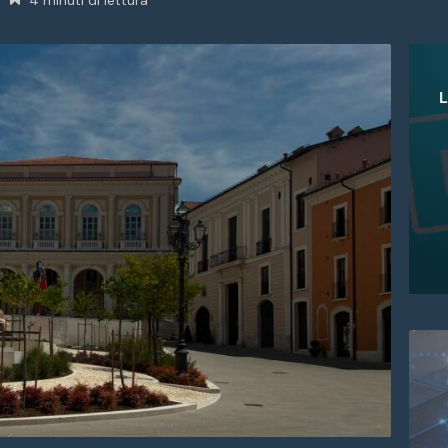
4 minuti di lettura