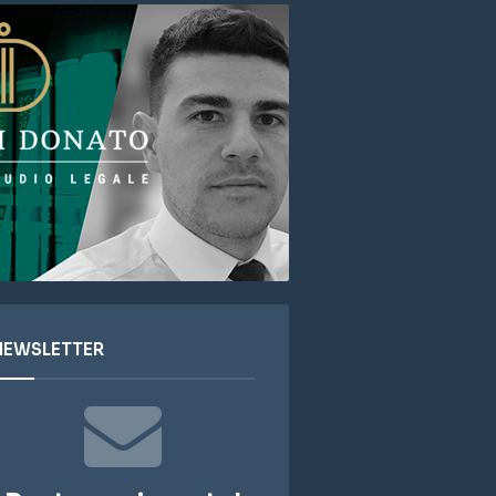
NEWSLETTER