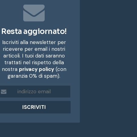
Resta aggiornato!
Iscriviti alla newsletter per
ricevere per email i nostri
articoli. I tuoi dati saranno
trattati nel rispetto della
nostra
privacy policy
(con
garanzia 0% di spam).