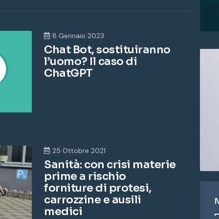
8 Gennaio 2023
Chat Bot, sostituiranno
l’uomo? Il caso di
ChatGPT
25 Ottobre 2021
Sanità: con crisi materie
prime a rischio
forniture di protesi,
carrozzine e ausili
medici