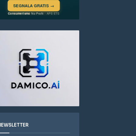
NEWSLETTER