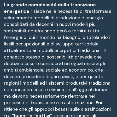
La grande complessità della transizione
energetica
risiede nella necessità di trasformare
velocemente modelli di produzione di energia
consolidati da decenni in nuovi modelli più
sostenibili, continuando però a fornire tutta
l’energia di cui il mondo ha bisogno, e tutelando i
livelli occupazionali e di sviluppo territoriale
attualmente ai modelli energetici tradizionali. Il
concetto stesso di sostenibilità prevede che
debbano essere considerati in egual misura gli
ambiti ambientale, sociale ed economico, che
devono procedere di pari passo, e per queste
ragioni i modelli ed i sistemi produttivi tradizionali
non possono essere eliminati dall’oggi al domani
ma devono necessariamente rientrare nel
processo di transizione e trasformazione.
Eni
ritiene che gli approcci basati sulle classificazioni
tra
“buoni” e “cattivi”
, spesso strumentali,