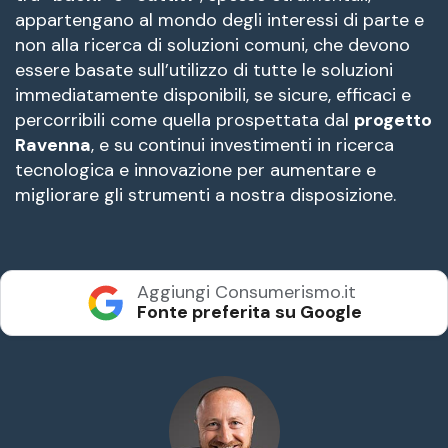
appartengano al mondo degli interessi di parte e
non alla ricerca di soluzioni comuni, che devono
essere basate sull’utilizzo di tutte le soluzioni
immediatamente disponibili, se sicure, efficaci e
percorribili come quella prospettata dal
progetto
Ravenna
, e su continui investimenti in ricerca
tecnologica e innovazione per aumentare e
migliorare gli strumenti a nostra disposizione.
Aggiungi Consumerismo.it
Fonte preferita su Google