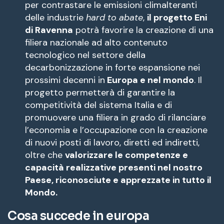
per contrastare le emissioni climalteranti
delle industrie
hard to abate
,
il progetto Eni
di Ravenna
potrà favorire la creazione di una
filiera nazionale ad alto contenuto
tecnologico nel settore della
decarbonizzazione in forte espansione nei
prossimi decenni in
Europa e nel mondo
. Il
progetto permetterà di garantire la
competitività del sistema Italia e di
promuovere una filiera in grado di rilanciare
l’economia e l’occupazione con la creazione
di nuovi posti di lavoro, diretti ed indiretti,
oltre che
valorizzare le competenze e
capacità realizzative presenti nel nostro
Paese, riconosciute e apprezzate in tutto il
Mondo.
Cosa succede in europa