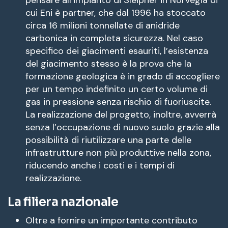
cui Eni è partner, che dal 1996 ha stoccato
circa 16 milioni tonnellate di anidride
carbonica in completa sicurezza. Nel caso
specifico dei giacimenti esauriti, l’esistenza
del giacimento stesso è la prova che la
formazione geologica è in grado di accogliere
per un tempo indefinito un certo volume di
gas in pressione senza rischio di fuoriuscite.
La realizzazione del progetto, inoltre, avverrà
senza l’occupazione di nuovo suolo grazie alla
possibilità di riutilizzare una parte delle
infrastrutture non più produttive nella zona,
riducendo anche i costi e i tempi di
realizzazione.
La filiera nazionale
Oltre a fornire un importante contributo