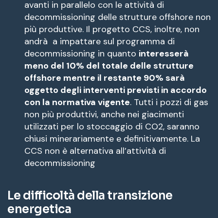
avanti in parallelo con le attività di
decommissioning delle strutture offshore non
più produttive. Il progetto CCS, inoltre, non
andrà a impattare sul programma di
decommissioning in quanto
interesserà
meno del 10% del totale delle strutture
offshore mentre il restante 90% sarà
oggetto degli interventi previsti in accordo
con la normativa vigente
. Tutti i pozzi di gas
non più produttivi, anche nei giacimenti
utilizzati per lo stoccaggio di CO2, saranno
chiusi minerariamente e definitivamente. La
CCS non è alternativa all’attività di
decommissioning
Le difficoltà della transizione
energetica