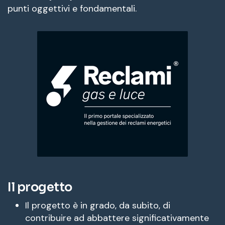
punti oggettivi e fondamentali.
Il progetto
Il progetto è in grado, da subito, di
contribuire ad abbattere significativamente