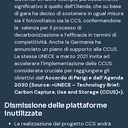
significativo è quello dell’Olanda, che su base
di gara ha deciso di sostenere in ugual misura
sia il fotovoltaico sia la CCS, confermandone
la valenza per il processo di
decarbonizzazione e l’efficacia in termini di
competitività. Anche la Germania ha
annunciato un piano di supporto alla CCUS.
La stessa UNECE a marzo 2021 invita ad
accelerare l’implementazione delle CCUS
considerata cruciale per raggiungere gli
obiettivi dall’
Accordo di Parigi e dall’Agenda
2030 (Source: «UNECE – Technology Brief:
Carbon Capture, Use and Storage (CCUS)»).
Dismissione delle piattaforme
inutilizzate
La realizzazione del progetto CCS andrà