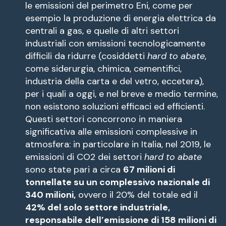
le emissioni del perimetro Eni, come per
esempio la produzione di energia elettrica da
centrali a gas, e quelle di altri settori
industriali con emissioni tecnologicamente
difficili da ridurre (cosiddetti
hard to abate
,
come siderurgia, chimica, cementifici,
industria della carta e del vetro, eccetera),
per i quali a oggi, e nel breve e medio termine,
non esistono soluzioni efficaci ed efficienti.
Questi settori concorrono in maniera
significativa alle emissioni complessive in
atmosfera: in particolare in Italia, nel 2019, le
emissioni di CO2 dei settori
hard to abate
sono state pari a circa
67 milioni di
tonnellate su un complessivo nazionale di
340 milioni,
ovvero il 20% del totale ed il
42% del solo settore industriale,
responsabile dell’emissione di 158 milioni di