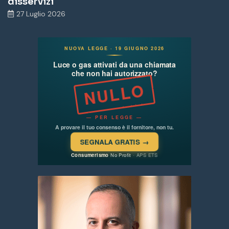
disservizi
27 Luglio 2026