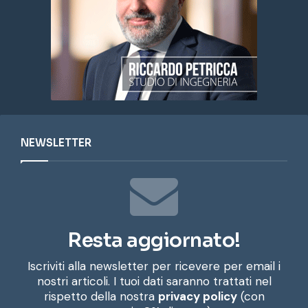
NEWSLETTER
Resta aggiornato!
Iscriviti alla newsletter per ricevere per email i
nostri articoli. I tuoi dati saranno trattati nel
rispetto della nostra
privacy policy
(con