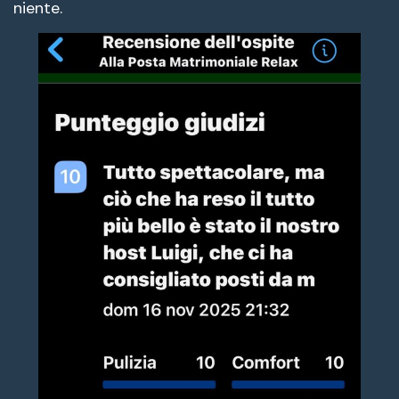
niente.