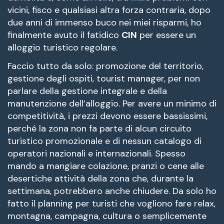
vicini, fisco e qualsiasi altra forza contraria, dopo
due anni di immenso buco nei miei risparmi, ho
finalmente avuto il fatidico
CIN
per essere un
alloggio turistico regolare.
Faccio tutto da solo: promozione del territorio,
gestione degli ospiti, tourist manager, per non
parlare della gestione integrale e della
manutenzione dell’alloggio. Per avere un minimo di
competitività, i prezzi devono essere bassissimi,
perché la zona non fa parte di alcun circuito
turistico promozionale e di nessun catalogo di
operatori nazionali e internazionali. Spesso
mando a mangiare colazione, pranzi o cene alle
desertiche attività della zona che, durante la
settimana, potrebbero anche chiudere. Da solo ho
fatto il planning per turisti che vogliono fare relax,
montagna, campagna, cultura o semplicemente