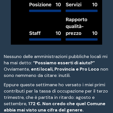
Nessuno delle amministrazioni pubbliche locali mi
ha mai detto:
“Possiamo esserti di aiuto?”
Ovviamente,
enti locali, Provincia e Pro Loco
non
sono nemmeno da citare: inutili.
Eppure queste settimane ho versato i miei primi
contributi per la tassa di occupazione per il terzo
trimestre, che è partita in ritardo: agosto e
settembre,
172 €.
Non credo che quel Comune
abbia mai visto una cifra del genere.