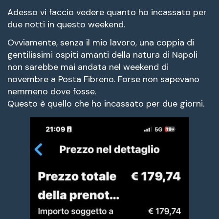
Adesso vi faccio vedere quanto ho incassato per
due notti in questo weekend.
Ovviamente, senza il mio lavoro, una coppia di
gentilissimi ospiti amanti della natura di Napoli
non sarebbe mai andata nel weekend di
novembre a Posta Fibreno. Forse non sapevano
nemmeno dove fosse.
Questo è quello che ho incassato per due giorni.