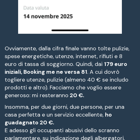
Ovviamente, dalla cifra finale vanno tolte pulizie,
spese energetiche, utenze, internet, rifiuti e 8
euro di tassa di soggiorno.
Quindi, dai
179 euro
iniziali, Booking me ne versa 81
. A cui dovrò
togliere utenze, pulizie (almeno 40 € se includo
prodotti e altro). Facciamo che voglio essere
generoso: mi resteranno
20 €.
Insomma, per due giorni, due persone, per una
casa perfetta e un servizio eccellente,
ho
guadagnato 20 €.
E adesso gli occupanti abusivi dello scranno
parlamentare, su indicazione degli albergatori,