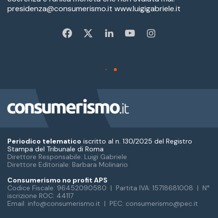
Periodico telematico
iscritto al n. 130/2025 del Registro
Stampa del Tribunale di Roma
Direttore Responsabile: Luigi Gabriele
Direttore Editoriale: Barbara Molinario
Consumerismo no profit APS
Codice Fiscale: 96452090580 | Partita IVA: 15718681008 | N°
iscrizione ROC: 44117
Email: info@consumerismo.it | PEC: consumerismo@pec.it