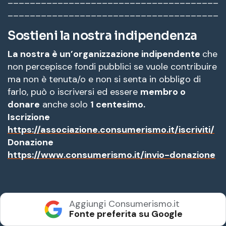
______________________________________
Sostieni la nostra indipendenza
La nostra è un’organizzazione indipendente
che
non percepisce fondi pubblici se vuole contribuire
ma non è tenuta/o e non si senta in obbligo di
farlo, può o iscriversi ed essere
membro o
donare
anche solo
1 centesimo.
Iscrizione
https://associazione.
consumerismo.it/iscriviti/
Donazione
https://www.consumerismo.it/
invio-donazione
Aggiungi Consumerismo.it
Fonte preferita su Google