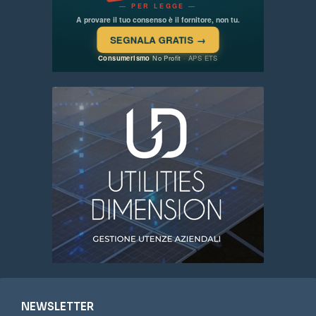
NEWSLETTER