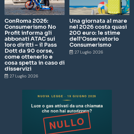
ConRoma 2026:
Una giornata al mare
Consumerismo No
nel 2026 costa quasi
Profit informa gli
200 euro: le stime
abbonati ATAC sui
dell’Osservatorio
loro diritti – il Pass
Consumerismo
Dott da 90 corse,
27 Luglio 2026
come ottenerlo e
cosa spetta in caso di
disservizi
27 Luglio 2026