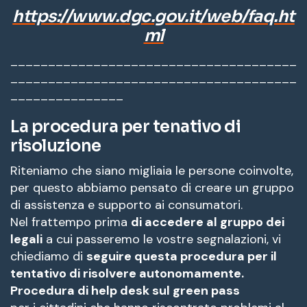
https://www.dgc.gov.it/web/faq.ht
ml
______________________________________
______________________________________
_______________
La procedura per tenativo di
risoluzione
Riteniamo che siano migliaia le persone coinvolte,
per questo abbiamo pensato di creare un gruppo
di assistenza e supporto ai consumatori.
Nel frattempo prima
di accedere al gruppo dei
legali
a cui passeremo le vostre segnalazioni, vi
chiediamo di
seguire questa procedura per il
tentativo di risolvere autonomamente.
Procedura di help desk sul green pass