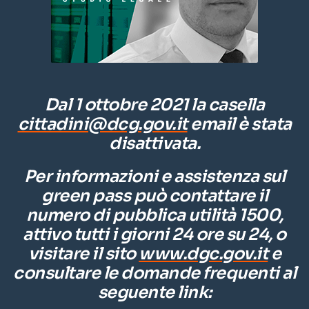
Dal 1 ottobre 2021 la casella
cittadini@dcg.gov.it
email è stata
disattivata.
Per informazioni e assistenza sul
green pass può contattare il
numero di pubblica utilità
1500,
attivo tutti i giorni 24 ore su 24, o
visitare il sito
www.dgc.gov.it
e
consultare le domande frequenti al
seguente link: