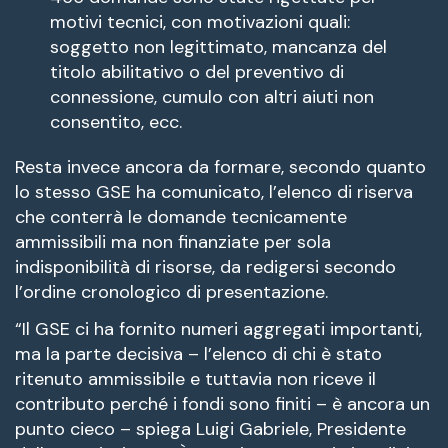
motivi tecnici, con motivazioni quali:
soggetto non legittimato, mancanza del
titolo abilitativo o del preventivo di
connessione, cumulo con altri aiuti non
consentito, ecc.
Resta invece ancora da formare, secondo quanto
lo stesso GSE ha comunicato, l’elenco di riserva
che conterrà le domande tecnicamente
ammissibili ma non finanziate per sola
indisponibilità di risorse, da redigersi secondo
l’ordine cronologico di presentazione.
“Il GSE ci ha fornito numeri aggregati importanti,
ma la parte decisiva – l’elenco di chi è stato
ritenuto ammissibile e tuttavia non riceve il
contributo perché i fondi sono finiti – è ancora un
punto cieco – spiega Luigi Gabriele, Presidente