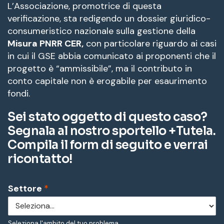
L’Associazione, promotrice di questa
verificazione, sta redigendo un dossier giuridico-
consumeristico nazionale sulla gestione della
Misura PNRR CER,
con particolare riguardo ai casi
in cui il GSE abbia comunicato ai proponenti che il
progetto è “ammissibile”, ma il contributo in
conto capitale non è erogabile per esaurimento
fondi.
Sei stato oggetto di questo caso?
Segnala al nostro
sportello +Tutela.
Compila il form di seguito e verrai
ricontatto!
Settore
*
Seleziona l'ambito del tuo problema.