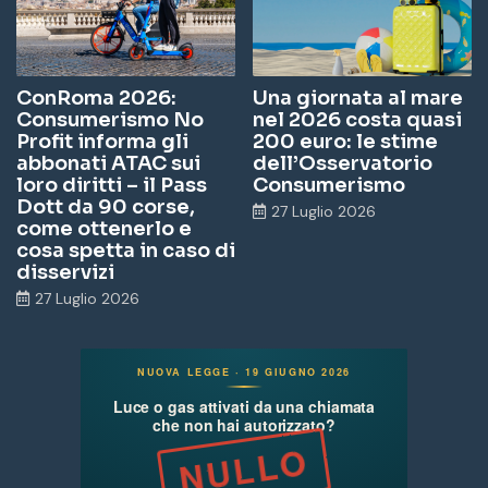
ConRoma 2026:
Una giornata al mare
Consumerismo No
nel 2026 costa quasi
Profit informa gli
200 euro: le stime
abbonati ATAC sui
dell’Osservatorio
loro diritti – il Pass
Consumerismo
Dott da 90 corse,
27 Luglio 2026
come ottenerlo e
cosa spetta in caso di
disservizi
27 Luglio 2026