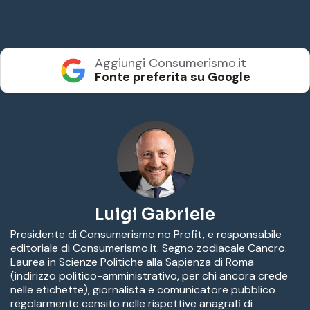
Aggiungi Consumerismo.it
Fonte preferita su Google
Luigi Gabriele
Presidente di Consumerismo no Profit, e responsabile
editoriale di Consumerismo.it. Segno zodiacale Cancro.
Laurea in Scienze Politiche alla Sapienza di Roma
(indirizzo politico-amministrativo, per chi ancora crede
nelle etichette), giornalista e comunicatore pubblico
regolarmente censito nelle rispettive anagrafi di