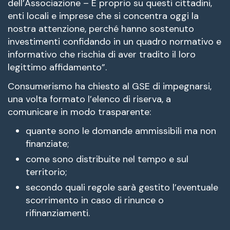
dell’Associazione – È proprio su questi cittadini,
enti locali e imprese che si concentra oggi la
nostra attenzione, perché hanno sostenuto
investimenti confidando in un quadro normativo e
informativo che rischia di aver tradito il loro
legittimo affidamento”.
Consumerismo ha chiesto al GSE di impegnarsi,
una volta formato l’elenco di riserva, a
comunicare in modo trasparente:
quante sono le domande ammissibili ma non
finanziate;
come sono distribuite nel tempo e sul
territorio;
secondo quali regole sarà gestito l’eventuale
scorrimento in caso di rinunce o
rifinanziamenti.