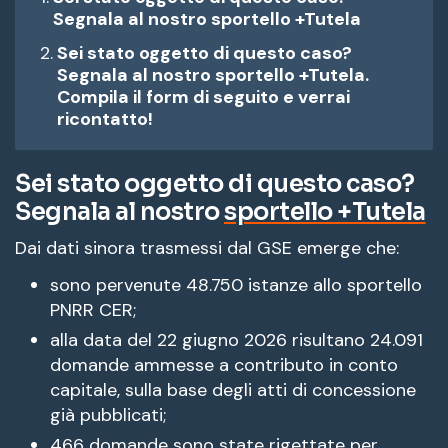
Segnala al nostro sportello +Tutela
Sei stato oggetto di questo caso?
Segnala al nostro sportello +Tutela.
Compila il form di seguito e verrai
ricontatto!
Sei stato oggetto di questo caso?
Segnala al nostro
sportello +Tutela
Dai dati sinora trasmessi dal GSE emerge che:
sono pervenute 48.750 istanze allo sportello
PNRR CER;
alla data del 22 giugno 2026 risultano 24.091
domande ammesse a contributo in conto
capitale, sulla base degli atti di concessione
già pubblicati;
466 domande sono state rigettate per