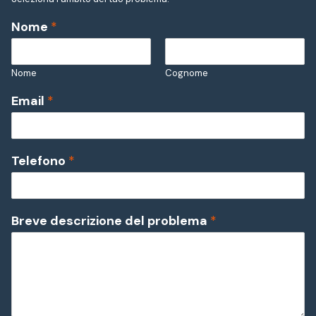
Nome
*
Nome
Cognome
Email
*
Telefono
*
Breve descrizione del problema
*