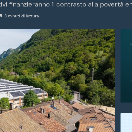
ivi finanzieranno il contrasto alla povertà e
3 minuti di lettura