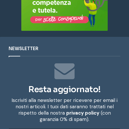
NEWSLETTER
Resta aggiornato!
Iscriviti alla newsletter per ricevere per email i
nostri articoli. I tuoi dati saranno trattati nel
rispetto della nostra
privacy policy
(con
garanzia 0% di spam).