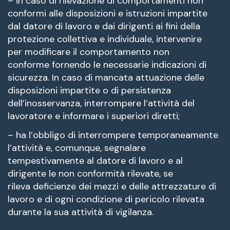
– in caso di rilevazione di comportamenti non
conformi alle disposizioni e istruzioni impartite
dal datore di lavoro e dai dirigenti ai fini della
protezione collettiva e individuale, intervenire
per modificare il comportamento non
conforme fornendo le necessarie indicazioni di
sicurezza. In caso di mancata attuazione delle
disposizioni impartite o di persistenza
dell’inosservanza, interrompere l’attività del
lavoratore e informare i superiori diretti;
– ha l’obbligo di interrompere temporaneamente
l’attività e, comunque, segnalare
tempestivamente al datore di lavoro e al
dirigente le non conformità rilevate, se
rileva deficienze dei mezzi e delle attrezzature di
lavoro e di ogni condizione di pericolo rilevata
durante la sua attività di vigilanza.