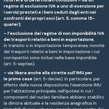
regime di esclusione IVA a uno di esenzione per
i servizi prestati e i beni ceduti dagli enti nei
confronti dei propri soci (art. 5, comma 15-
quater);
– l’esclusione dal regime di non imponibilità IVA
dei trasporti relativi a beni in esportazione
,
in transito o in importazione temporanea, nonché
dei trasporti relativi a beni in importazione i cui
corrispettivi sono inclusi nella base imponibile
(art. 5-septies).
– via libera anche alla stretta sull’IMU per
le prime case
(art. 5-decies). In particolare, per
effetto della nuova disposizione, l’esenzione IMU
per l’abitazione principale, nell’ipotesi in cui i
componenti del nucleo familiare abbiano stabilito
la dimora abituale e la residenza anagrafica in