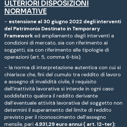
ULTERIORI DISPOSIZIONI
NORMATIVE
–
estensione al 30 giugno 2022 degli interventi
del Patrimonio Destinato in Temporary
Framework
ed ampliamento degli interventi a
condizioni di mercato, sia con riferimento ai
soggetti, sia con riferimento alle tipologie di
operazioni (art. 5, comma 6-bis);
– la norma di interpretazione autentica con cui si
chiarisce che, fini del cumulo tra reddito di lavoro
e assegno di invalidità civile, il requisito
dell’inattività lavorativa si intende in ogni caso
soddisfatto qualora il reddito derivante
dall’eventuale attività lavorativa del soggetto non
determini il superamento del limite di reddito
previsto per il riconoscimento dell’assegno
mensile, pari
4.931,29 euro annui ( art. 12-ter);