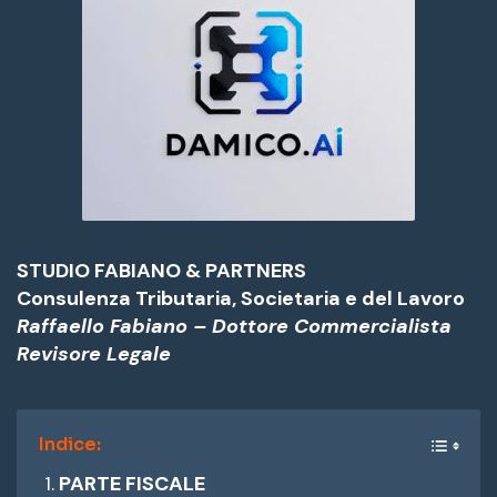
STUDIO FABIANO & PARTNERS
Consulenza Tributaria, Societaria e del Lavoro
Raffaello Fabiano – Dottore Commercialista
Revisore Legale
Indice:
PARTE FISCALE