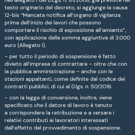
testo originario del decreto, si aggiunge la causa
12-bis “Mancata notifica all’organo di vigilanza
prima dell’inizio dei lavori che possono
comportare il rischio di esposizione all’amianto”,
con applicazione della somma aggiuntiva di 3.000
euro (Allegato I).
– per tutto il periodo di sospensione è fatto
divieto all’impresa di contrattare – oltre che con
la pubblica amministrazione – anche con le
stazioni appaltanti, come definite dal codice dei
contratti pubblici, di cui al D.lgs. n. 50/2016.
– con la legge di conversione, inoltre, viene
specificato che il datore di lavoro è tenuto
a corrispondere la retribuzione e a versare i
relativi contributi ai lavoratori interessati
dall’effetto del provvedimento di sospensione.