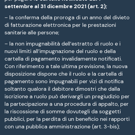
settembre al 31 dicembre 2021 (art. 2);
– la conferma della proroga di un anno del divieto
di fatturazione elettronica per le prestazioni
sanitarie alle persone;
– la non impugnabilità dell’estratto di ruolo e i
nuovi limiti all’impugnazione del ruolo e della
cartella di pagamento invalidamente notificati.
Con riferimento a tale ultima previsione, la nuova
disposizione dispone che il ruolo e la cartella di
pagamento sono impugnabili per vizi di notifica
soltanto qualora il debitore dimostri che dalla
iscrizione a ruolo può derivargli un pregiudizio per
la partecipazione a una procedura di appalto, per
la riscossione di somme dovutegli da soggetti
pubblici, per la perdita di un beneficio nei rapporti
con una pubblica amministrazione (art. 3-bis);