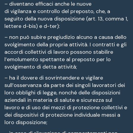
– diventano efficaci anche le nuove
di vigilanza e controllo del preposto, che, a
seguito della nuova disposizione (art. 13, comma 1,
lettere d-bis) e d-ter):
– non può subire pregiudizio alcuno a causa dello
svolgimento della propria attività. I contratti e gli
accordi collettivi di lavoro possono stabilire
l’emolumento spettante al preposto per lo
svolgimento di detta attività;
– ha il dovere di sovrintendere e vigilare
sull’osservanza da parte dei singoli lavoratori dei
loro obblighi di legge, nonché delle disposizioni
aziendali in materia di salute e sicurezza sul
lavoro e di uso dei mezzi di protezione collettivi e
dei dispositivi di protezione individuale messi a
loro disposizione;