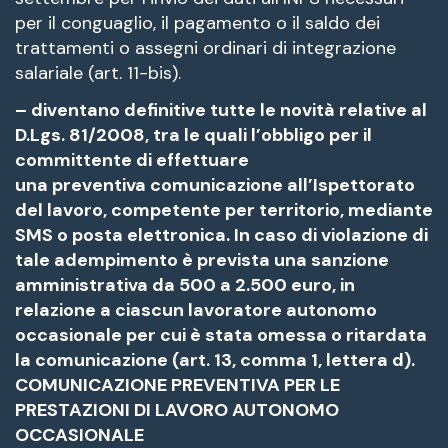
per il conguaglio, il pagamento o il saldo dei
trattamenti o assegni ordinari di integrazione
salariale (art. 11-bis).
– diventano definitive tutte le novità relative al
D.Lgs. 81/2008, tra le quali l’obbligo per il
committente di effettuare
una preventiva comunicazione all’Ispettorato
del lavoro, competente per territorio, mediante
SMS o posta elettronica. In caso di violazione di
tale adempimento è prevista una sanzione
amministrativa da 500 a 2.500 euro, in
relazione a ciascun lavoratore autonomo
occasionale per cui è stata omessa o ritardata
la comunicazione (art. 13, comma 1, lettera d).
COMUNICAZIONE PREVENTIVA PER LE
PRESTAZIONI DI LAVORO AUTONOMO
OCCASIONALE