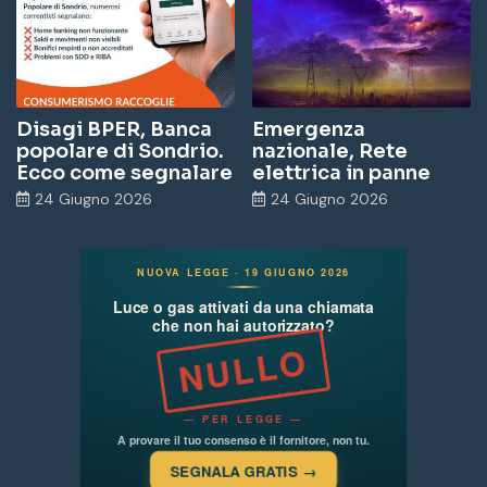
Disagi BPER, Banca
Emergenza
popolare di Sondrio.
nazionale, Rete
Ecco come segnalare
elettrica in panne
24 Giugno 2026
24 Giugno 2026