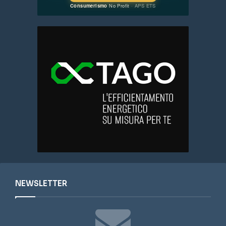
NEWSLETTER