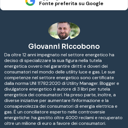
Fonte preferita su Google
Giovanni Riccobono
Da oltre 12 anni impegnato nel settore energetico ha
deciso di specializzare la sua figura nella tutela
energetica ovvero nel garantire diritti e doveri dei
consumatori nel mondo delle utility luce e gas. Le sue
competenze nel settore energetico sono certificate
dalla norma UNI 11782:2020 di Utility Manager. Blogger e
divulgatore energetico è autore di 3 libri per tutela
energetica dei consumatori. Ha preso parte, inoltre, a
diverse iniziative per aumentare l’informazione e la
consapevolezza dei consumatori di energia elettrica e
gas. È un conciliatore esperto nelle controversie
energetiche: ha gestito oltre 4000 reclami e recuperato
oltre un milione di euro a favore dei consumatori.