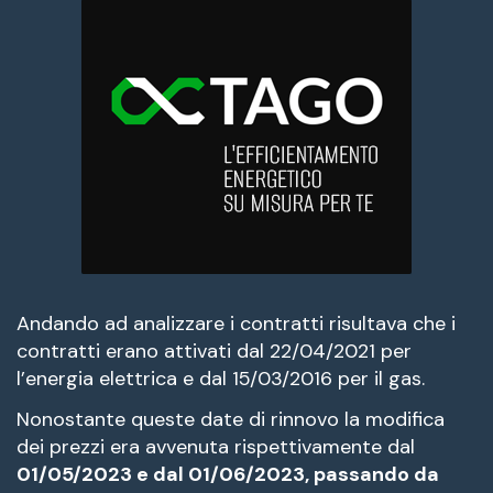
Andando ad analizzare i contratti risultava che i
contratti erano attivati dal 22/04/2021 per
l’energia elettrica e dal 15/03/2016 per il gas.
Nonostante queste date di rinnovo la modifica
dei prezzi era avvenuta rispettivamente dal
01/05/2023 e dal 01/06/2023, passando da