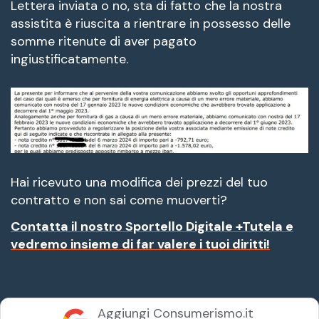
Lettera inviata o no, sta di fatto che la nostra
assistita è riuscita a rientrare in possesso delle
somme ritenute di aver pagato
ingiustificatamente.
Hai ricevuto una modifica dei prezzi del tuo
contratto e non sai come muoverti?
Contatta
il nostro Sportello Digitale
+Tutela
e
vedremo insieme di far valere i tuoi diritti!
Aggiungi Consumerismo.it