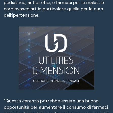
pediatrico, antipiretici, e farmaci per le malattie
cardiovascolari, in particolare quelle per la cura
dell’ipertensione.
“Questa carenza potrebbe essere una buona
opportunità per aumentare il consumo di farmaci