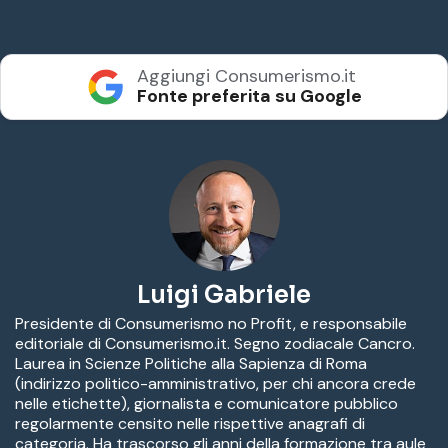
Aggiungi Consumerismo.it
Fonte preferita su Google
Luigi Gabriele
Presidente di Consumerismo no Profit, e responsabile
editoriale di Consumerismo.it. Segno zodiacale Cancro.
Laurea in Scienze Politiche alla Sapienza di Roma
(indirizzo politico-amministrativo, per chi ancora crede
nelle etichette), giornalista e comunicatore pubblico
regolarmente censito nelle rispettive anagrafi di
categoria. Ha trascorso gli anni della formazione tra aule