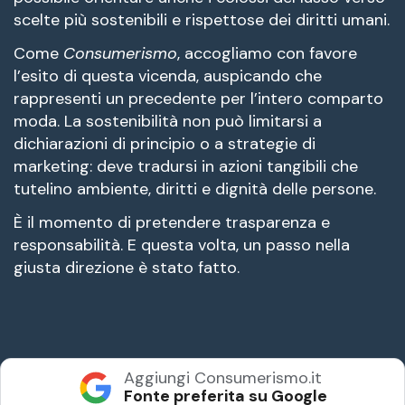
scelte più sostenibili e rispettose dei diritti umani.
Come
Consumerismo
, accogliamo con favore
l’esito di questa vicenda, auspicando che
rappresenti un precedente per l’intero comparto
moda. La sostenibilità non può limitarsi a
dichiarazioni di principio o a strategie di
marketing: deve tradursi in azioni tangibili che
tutelino ambiente, diritti e dignità delle persone.
È il momento di pretendere trasparenza e
responsabilità. E questa volta, un passo nella
giusta direzione è stato fatto.
Aggiungi Consumerismo.it
Fonte preferita su Google