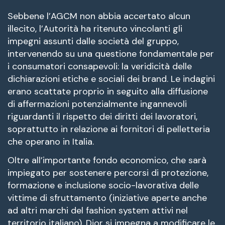
Sebbene l’AGCM non abbia accertato alcun
illecito, l’Autorità ha ritenuto vincolanti gli
impegni assunti dalle società del gruppo,
intervenendo su una questione fondamentale per
i consumatori consapevoli: la veridicità delle
dichiarazioni etiche e sociali dei brand. Le indagini
erano scattate proprio in seguito alla diffusione
di affermazioni potenzialmente ingannevoli
riguardanti il rispetto dei diritti dei lavoratori,
soprattutto in relazione ai fornitori di pelletteria
che operano in Italia.
Oltre all’importante fondo economico, che sarà
impiegato per sostenere percorsi di protezione,
formazione e inclusione socio-lavorativa delle
vittime di sfruttamento (iniziative aperte anche
ad altri marchi del fashion system attivi nel
territorio italiano), Dior si impegna a modificare le