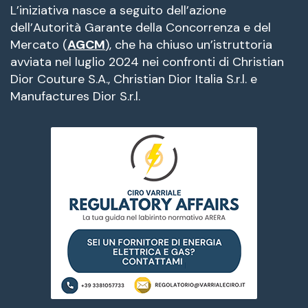
L’iniziativa nasce a seguito dell’azione
dell’Autorità Garante della Concorrenza e del
Mercato (
AGCM
), che ha chiuso un’istruttoria
avviata nel luglio 2024 nei confronti di Christian
Dior Couture S.A., Christian Dior Italia S.r.l. e
Manufactures Dior S.r.l.