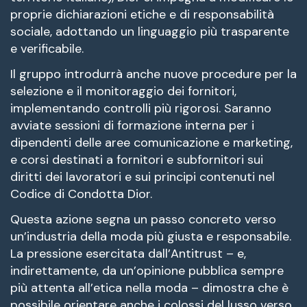
proprie dichiarazioni etiche e di responsabilità
sociale, adottando un linguaggio più trasparente
e verificabile.
Il gruppo introdurrà anche nuove procedure per la
selezione e il monitoraggio dei fornitori,
implementando controlli più rigorosi. Saranno
avviate sessioni di formazione interna per i
dipendenti delle aree comunicazione e marketing,
e corsi destinati a fornitori e subfornitori sui
diritti dei lavoratori e sui principi contenuti nel
Codice di Condotta Dior.
Questa azione segna un passo concreto verso
un’industria della moda più giusta e responsabile.
La pressione esercitata dall’Antitrust – e,
indirettamente, da un’opinione pubblica sempre
più attenta all’etica nella moda – dimostra che è
possibile orientare anche i colossi del lusso verso