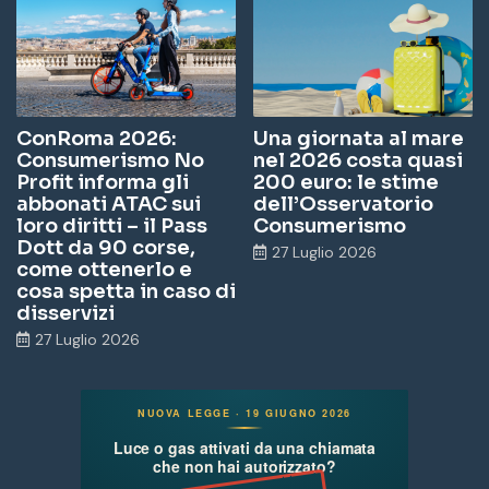
ConRoma 2026:
Una giornata al mare
Consumerismo No
nel 2026 costa quasi
Profit informa gli
200 euro: le stime
abbonati ATAC sui
dell’Osservatorio
loro diritti – il Pass
Consumerismo
Dott da 90 corse,
27 Luglio 2026
come ottenerlo e
cosa spetta in caso di
disservizi
27 Luglio 2026