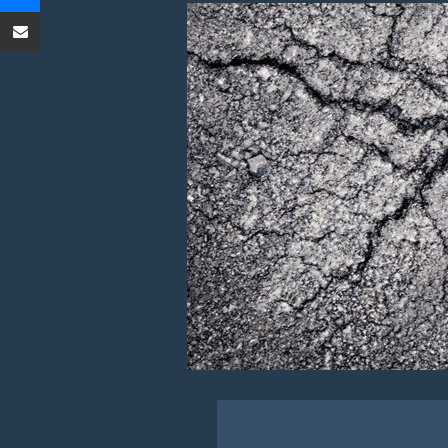
Condividi tramite Email