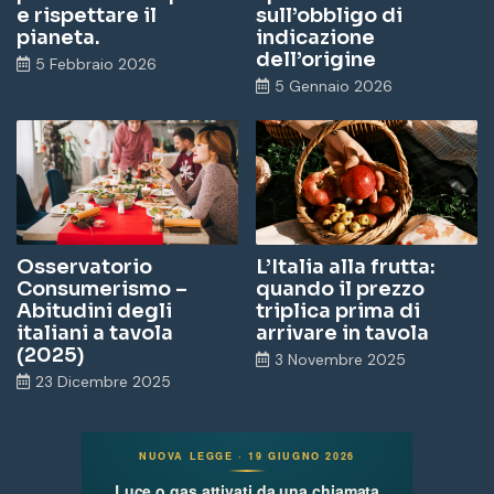
e rispettare il
sull’obbligo di
pianeta.
indicazione
dell’origine
5 Febbraio 2026
5 Gennaio 2026
Osservatorio
L’Italia alla frutta:
Consumerismo –
quando il prezzo
Abitudini degli
triplica prima di
italiani a tavola
arrivare in tavola
(2025)
3 Novembre 2025
23 Dicembre 2025