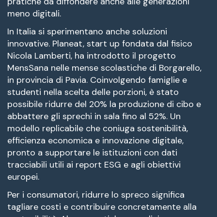
pratiche da diffondere anche alle generazioni
meno digitali.
In Italia si sperimentano anche soluzioni
innovative. Planeat, start up fondata dal fisico
Nicola Lamberti, ha introdotto il progetto
MensSana nelle mense scolastiche di Borgarello,
in provincia di Pavia. Coinvolgendo famiglie e
studenti nella scelta delle porzioni, è stato
possibile ridurre del 20% la produzione di cibo e
abbattere gli sprechi in sala fino al 52%. Un
modello replicabile che coniuga sostenibilità,
efficienza economica e innovazione digitale,
pronto a supportare le istituzioni con dati
tracciabili utili ai report ESG e agli obiettivi
europei.
Per i consumatori, ridurre lo spreco significa
tagliare costi e contribuire concretamente alla