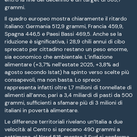
grammi.
Il quadro europeo mostra chiaramente il ritardo
italiano: Germania 512,9 grammi, Francia 459,9,
Spagna 446,5 e Paesi Bassi 469,5. Anche se la
riduzione è significativa, i 28,9 chili annui di cibo
sprecato per cittadino restano un peso enorme,
sia economico che ambientale. L’inflazione
alimentare (+3,7% nell’estate 2025, +3,8% ad
agosto secondo Istat) ha spinto verso scelte più
consapevoli, ma non basta. Lo spreco
rappresenta infatti oltre 1,7 milioni di tonnellate di
alimenti all’anno, pari a 3,4 miliardi di pasti da 500
grammi, sufficienti a sfamare più di 3 milioni di
italiani in povertà alimentare.
Le differenze territoriali rivelano un’Italia a due
velocità: al Centro si sprecano 490 grammi a