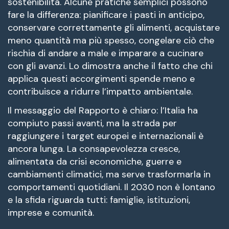
sostenibilità. Alcune pratiche semplici possono
fare la differenza: pianificare i pasti in anticipo,
conservare correttamente gli alimenti, acquistare
meno quantità ma più spesso, congelare ciò che
rischia di andare a male e imparare a cucinare
con gli avanzi. Lo dimostra anche il fatto che chi
applica questi accorgimenti spende meno e
contribuisce a ridurre l’impatto ambientale.
Il messaggio del Rapporto è chiaro: l’Italia ha
compiuto passi avanti, ma la strada per
raggiungere i target europei e internazionali è
ancora lunga. La consapevolezza cresce,
alimentata da crisi economiche, guerre e
cambiamenti climatici, ma serve trasformarla in
comportamenti quotidiani. Il 2030 non è lontano
e la sfida riguarda tutti: famiglie, istituzioni,
imprese e comunità.