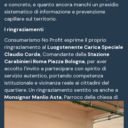
e concreto, e quanto ancora manchi un presidio
sistematico di informazione e prevenzione
capillare sul territorio.
I ringraziamenti
Consumerismo No Profit esprime il proprio
ringraziamento al
Luogotenente Carica Speciale
Claudio Corda
, Comandante della
Stazione
Carabinieri Roma Piazza Bologna
, per aver
accolto l’invito a partecipare con spirito di
servizio autentico, portando competenza
istituzionale e vicinanza reale ai cittadini del
quartiere. Un ringraziamento sentito va anche a
Monsignor Manlio Asta
, Parroco della chiesa di