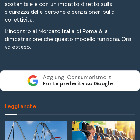
sostenibile e con un impatto diretto sulla
sicurezza delle persone e senza oneri sulla
collettività.
L’incontro al Mercato Italia di Roma è la
dimostrazione che questo modello funziona. Ora
va esteso.
Aggiungi Consumerismo.it
Fonte preferita su Google
Leggi anche: