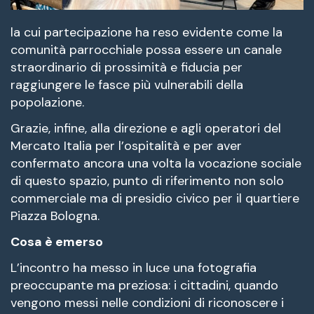
la cui partecipazione ha reso evidente come la
comunità parrocchiale possa essere un canale
straordinario di prossimità e fiducia per
raggiungere le fasce più vulnerabili della
popolazione.
Grazie, infine, alla direzione e agli operatori del
Mercato Italia per l’ospitalità e per aver
confermato ancora una volta la vocazione sociale
di questo spazio, punto di riferimento non solo
commerciale ma di presidio civico per il quartiere
Piazza Bologna.
Cosa è emerso
L’incontro ha messo in luce una fotografia
preoccupante ma preziosa: i cittadini, quando
vengono messi nelle condizioni di riconoscere i