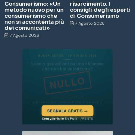
Consumerismo: «Un
risarcimento. I
metodo nuovo per un
consigli degli esperti
consumerismo che
di Consumerismo
non si accontenta più
7 Agosto 2026
dei comunicati»
7 Agosto 2026