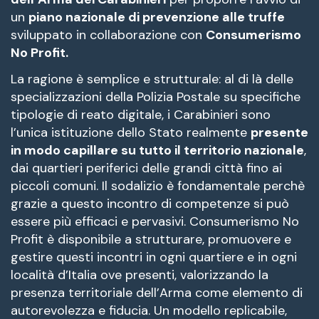
un
piano nazionale di prevenzione alle truffe
sviluppato in collaborazione con
Consumerismo
No Profit.
La ragione è semplice e strutturale: al di là delle
specializzazioni della Polizia Postale su specifiche
tipologie di reato digitale, i Carabinieri sono
l’unica istituzione dello Stato realmente
presente
in modo capillare su tutto il territorio nazionale
,
dai quartieri periferici delle grandi città fino ai
piccoli comuni. Il sodalizio è fondamentale perchè
grazie a questo incontro di competenze si può
essere più efficaci e pervasivi. Consumerismo No
Profit è disponibile a strutturare, promuovere e
gestire questi incontri in ogni quartiere e in ogni
località d’Italia ove presenti, valorizzando la
presenza territoriale dell’Arma come elemento di
autorevolezza e fiducia. Un modello replicabile,