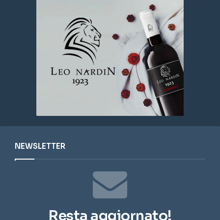
NEWSLETTER
Resta aggiornato!