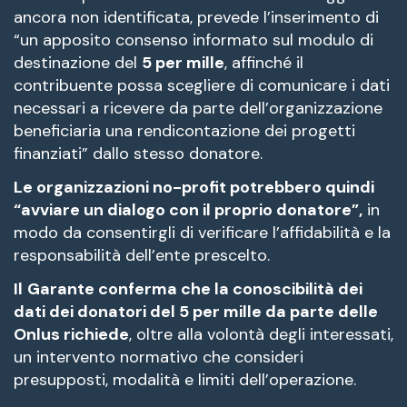
ancora non identificata, prevede l’inserimento di
“un apposito consenso informato sul modulo di
destinazione del
5 per mille
, affinché il
contribuente possa scegliere di comunicare i dati
necessari a ricevere da parte dell’organizzazione
beneficiaria una rendicontazione dei progetti
finanziati” dallo stesso donatore.
Le organizzazioni no-profit potrebbero quindi
“avviare un dialogo con il proprio donatore”,
in
modo da consentirgli di verificare l’affidabilità e la
responsabilità dell’ente prescelto.
Il
Garante conferma che la conoscibilità dei
dati dei donatori del 5 per mille da parte delle
Onlus richiede
, oltre alla volontà degli interessati,
un intervento normativo che consideri
presupposti, modalità e limiti dell’operazione.