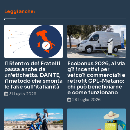
Leggi anche:
Il Rientro dei Fratelli
Ecobonus 2026, al via
passa anche da
gli incentivi per
un’etichetta. DANTE,
veicoli commerciali e
il metodo che smonta
retrofit GPL-Metano:
le fake sull’italianità
chi può beneficiarne
e come funzionano
31 Luglio 2026
28 Luglio 2026