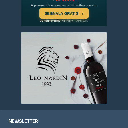
NEWSLETTER