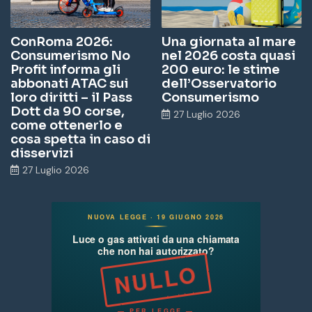
ConRoma 2026:
Una giornata al mare
Consumerismo No
nel 2026 costa quasi
Profit informa gli
200 euro: le stime
abbonati ATAC sui
dell’Osservatorio
loro diritti – il Pass
Consumerismo
Dott da 90 corse,
27 Luglio 2026
come ottenerlo e
cosa spetta in caso di
disservizi
27 Luglio 2026