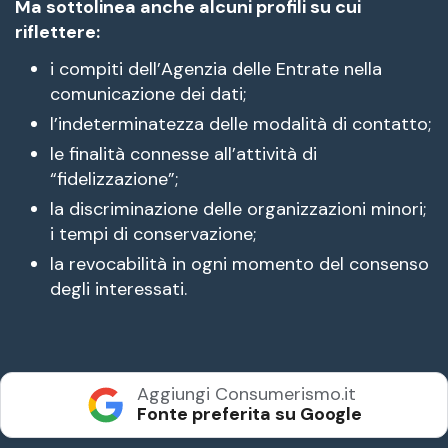
Ma sottolinea anche alcuni profili su cui
riflettere:
i compiti dell’Agenzia delle Entrate nella
comunicazione dei dati;
l’indeterminatezza delle modalità di contatto;
le finalità connesse all’attività di
“fidelizzazione”;
la discriminazione delle organizzazioni minori;
i tempi di conservazione;
la revocabilità in ogni momento del consenso
degli interessati.
Aggiungi Consumerismo.it
Fonte preferita su Google