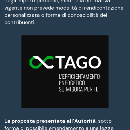
degli importi percepiti, mentre la normativa
vigente non prevede modalità di rendicontazione
personalizzata o forme di conoscibilità dei
contribuenti.
La proposta presentata
all’Autorità
, sotto
forma di possibile emendamento a una legge