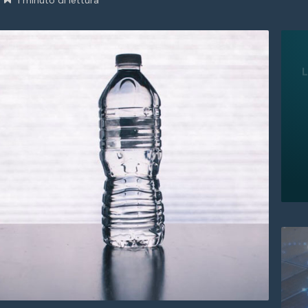
1 minuto di lettura