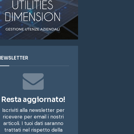
NEWSLETTER
Resta aggiornato!
Iscriviti alla newsletter per
ricevere per email i nostri
articoli. I tuoi dati saranno
trattati nel rispetto della