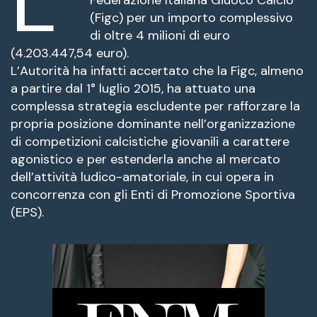
L’
fuente.
(Figc) per un importo complessivo
di oltre 4 milioni di euro
(4.203.447,54 euro)
.
L’Autorità ha infatti accertato che la Figc, almeno
a partire dal 1° luglio 2015,
ha attuato una
complessa strategia escludente per rafforzare la
propria posizione dominante nell’organizzazione
di competizioni calcistiche giovanili a carattere
agonistico e per estenderla anche al mercato
dell’attività ludico-amatoriale, in cui opera in
concorrenza con gli Enti di Promozione Sportiva
(EPS)
.