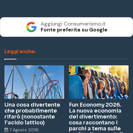
Aggiungi Consumerismo.it
Fonte preferita su Google
Leggi anche:
Una cosa divertente
Fun Economy 2026.
che probabilmente
La nuova economia
rifarò (nonostante
del divertimento:
l’acido lattico)
cosa raccontano i
parchi a tema sulle
7 Agosto 2026