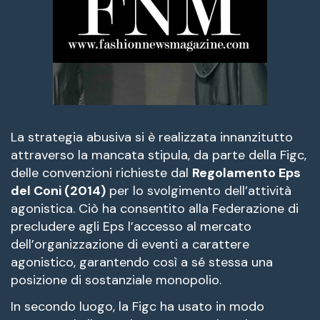
La strategia abusiva si è realizzata innanzitutto
attraverso la mancata stipula, da parte della Figc,
delle convenzioni richieste dal
Regolamento Eps
del Coni (2014)
per lo svolgimento dell’attività
agonistica. Ciò ha consentito alla Federazione di
precludere agli Eps l’accesso al mercato
dell’organizzazione di eventi a carattere
agonistico, garantendo così a sé stessa una
posizione di sostanziale monopolio.
In secondo luogo, la Figc ha usato in modo