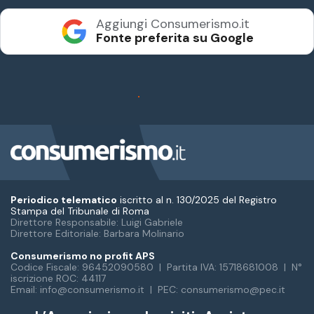
Periodico telematico
iscritto al n. 130/2025 del Registro
Stampa del Tribunale di Roma
Direttore Responsabile: Luigi Gabriele
Direttore Editoriale: Barbara Molinario
Consumerismo no profit APS
Codice Fiscale: 96452090580 | Partita IVA: 15718681008 | N°
iscrizione ROC: 44117
Email: info@consumerismo.it | PEC: consumerismo@pec.it