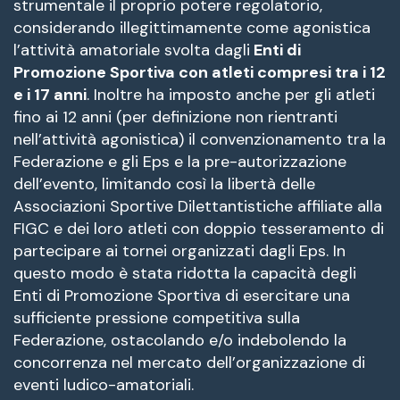
strumentale il proprio potere regolatorio,
considerando illegittimamente come agonistica
l’attività amatoriale svolta dagli
Enti di
Promozione Sportiva con atleti compresi tra i 12
e i 17 anni
. Inoltre ha imposto anche per gli atleti
fino ai 12 anni (per definizione non rientranti
nell’attività agonistica) il convenzionamento tra la
Federazione e gli Eps e la pre-autorizzazione
dell’evento, limitando così la libertà delle
Associazioni Sportive Dilettantistiche affiliate alla
FIGC e dei loro atleti con doppio tesseramento di
partecipare ai tornei organizzati dagli Eps. In
questo modo è stata ridotta la capacità degli
Enti di Promozione Sportiva di esercitare una
sufficiente pressione competitiva sulla
Federazione, ostacolando e/o indebolendo la
concorrenza nel mercato dell’organizzazione di
eventi ludico-amatoriali.