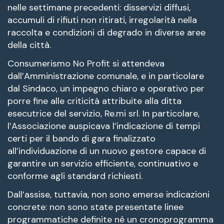
nelle settimane precedenti: disservizi diffusi,
accumuli di rifiuti non ritirati, irregolarità nella
raccolta e condizioni di degrado in diverse aree
della città.
Consumerismo No Profit si attendeva
dall’Amministrazione comunale, e in particolare
dal Sindaco, un impegno chiaro e operativo per
porre fine alle criticità attribuite alla ditta
esecutrice del servizio, Re.mi srl. In particolare,
l’Associazione auspicava l’indicazione di tempi
certi per il bando di gara finalizzato
all’individuazione di un nuovo gestore capace di
garantire un servizio efficiente, continuativo e
conforme agli standard richiesti.
Dall’assise, tuttavia, non sono emerse indicazioni
concrete: non sono state presentate linee
programmatiche definite né un cronoprogramma