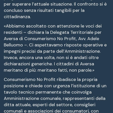
per superare l’attuale situazione. Il confronto si è
concluso senza risultati tangibili per la
cittadinanza.
«Abbiamo ascoltato con attenzione le voci dei
residenti – dichiara la Delegata Territoriale per
Aversa di Consumerismo No Profit, Avv. Adele
Belluomo –. Ci aspettavamo risposte operative e
impegni precisi da parte dell’Amministrazione.
Invece, ancora una volta, non si è andati oltre
dichiarazioni generiche. I cittadini di Aversa
meritano di più: meritano fatti, non parole.»
Consumerismo No Profit ribadisce la propria
posizione e chiede con urgenza l’istituzione di un
tavolo tecnico permanente che coinvolga
Amministrazione comunale, rappresentanti della
ditta attuale, esperti del settore, consiglieri
comunali e associazioni dei consumatori, con