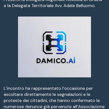
e la Delegata Territoriale Avv. Adele Belluomo.
L’incontro ha rappresentato l’occasione per
ascoltare direttamente le segnalazioni e le
proteste dei cittadini, che hanno confermato le
numerose denunce già pervenute all’Associazione