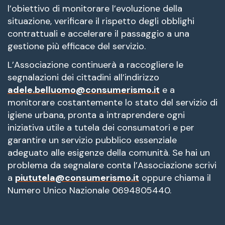
l’obiettivo di monitorare l’evoluzione della
situazione, verificare il rispetto degli obblighi
contrattuali e accelerare il passaggio a una
gestione più efficace del servizio.
L’Associazione continuerà a raccogliere le
segnalazioni dei cittadini all’indirizzo
adele.belluomo@consumerismo.it
e a
monitorare costantemente lo stato del servizio di
igiene urbana, pronta a intraprendere ogni
iniziativa utile a tutela dei consumatori e per
garantire un servizio pubblico essenziale
adeguato alle esigenze della comunità. Se hai un
problema da segnalare conta l’Associazione scrivi
a
piututela@consumerismo.it
oppure chiama il
Numero Unico Nazionale 0694805440.