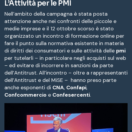
L’Attività per le PMI
Nell’ambito della campagna è stata posta
attenzione anche nei confronti delle piccole e
medie imprese e il 12 ottobre scorso è stato
organizzato un incontro di formazione online per
fare il punto sulla normativa esistente in materia
di diritti dei consumatori e sulle attività delle
pmi
per tutelarli – in particolare negli acquisti sul web
– ed evitare di incorrere in sanzioni da parte
dell’Antitrust. All’incontro – oltre a rappresentanti
dell’Antitrust e del MiSE – hanno preso parte
anche esponenti di
CNA
,
Confapi
,
Confcommercio
e
Confesercenti
.