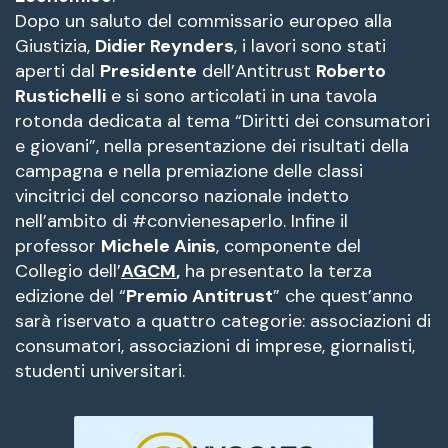
Dopo un saluto del commissario europeo alla
Giustizia,
Didier Reynders
, i lavori sono stati
aperti dal
Presidente
dell’Antitrust
Roberto
Rustichelli
e si sono articolati in una tavola
rotonda dedicata al tema “Diritti dei consumatori
e giovani”, nella presentazione dei risultati della
campagna e nella premiazione delle classi
vincitrici del concorso nazionale indetto
nell’ambito di #convienesaperlo. Infine il
professor
Michele Ainis
, componente del
Collegio dell’
AGCM
,
ha presentato la terza
edizione del “
Premio Antitrust
” che quest’anno
sarà riservato a quattro categorie: associazioni di
consumatori, associazioni di imprese, giornalisti,
studenti universitari.