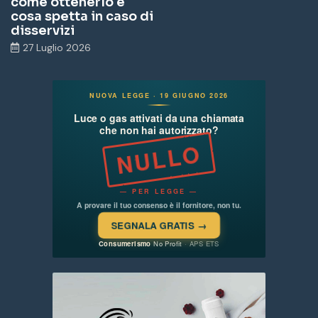
come ottenerlo e
cosa spetta in caso di
disservizi
27 Luglio 2026