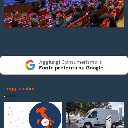
Aggiungi Consumerismo.it
Fonte preferita su Google
Leggi anche: