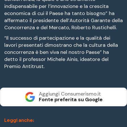
indispensabile per l’innovazione e la crescita
economica di cui il Paese ha tanto bisogno” ha
affermato il presidente dell’Autorità Garante della
Concorrenza e del Mercato, Roberto Rustichelli.
“Il successo di partecipazione e la qualità dei
lavori presentati dimostrano che la cultura della
concorrenza è ben viva nel nostro Paese” ha
detto il professor Michele Ainis, ideatore del
Premio Antitrust.
Aggiungi Consumerismo.it
Fonte preferita su Google
Leggi anche: