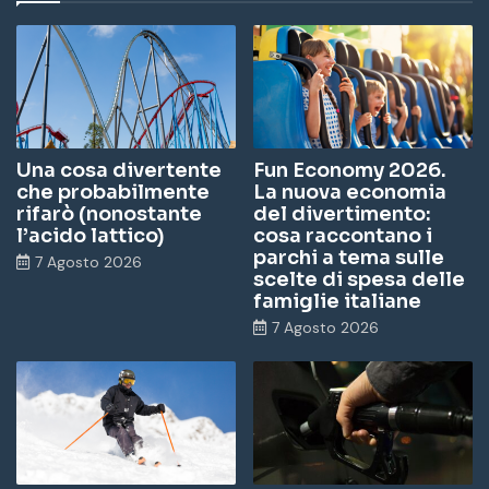
Una cosa divertente
Fun Economy 2026.
che probabilmente
La nuova economia
rifarò (nonostante
del divertimento:
l’acido lattico)
cosa raccontano i
parchi a tema sulle
7 Agosto 2026
scelte di spesa delle
famiglie italiane
7 Agosto 2026