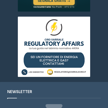
NEWSLETTER