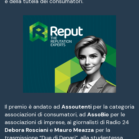
e della tutela dei consumatori.
Il premio è andato ad
Assoutenti
per la categoria
associazioni di consumatori, ad
AssoBio
per le
associazioni di imprese, ai giornalisti di Radio 24
Debora Rosciani
e
Mauro Meazza
per la
trasmissione “Due di Denari”, alla studentessa