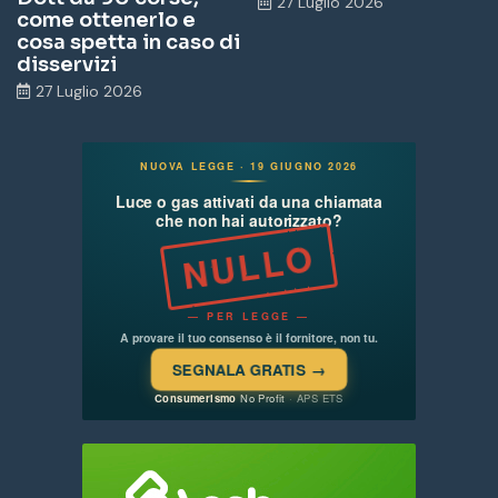
27 Luglio 2026
come ottenerlo e
cosa spetta in caso di
disservizi
27 Luglio 2026