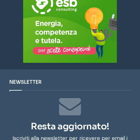
NEWSLETTER
Resta aggiornato!
Iscriviti alla newsletter per ricevere per email i