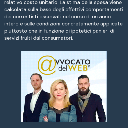
relativo costo unitario. La stima della spesa viene
calcolata sulla base degli effettivi comportamenti
dei correntisti osservati nel corso di un anno
intero e sulle condizioni concretamente applicate
piuttosto che in funzione di ipotetici panieri di
servizi fruiti dai consumatori.