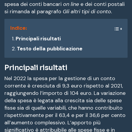
spesa dei conti bancari
on line
e dei conti postali
si rimanda al paragrafo
Gli altri tipi di conto.
Indice:
Principali risultati
Testo della pubblicazione
Principali risultati
Nel 2022 la spesa per la gestione di un conto
corrente è cresciuta di 9,3 euro rispetto al 2021,
raggiungendo l’importo di 104 euro. La variazione
della spesa è legata alla crescita sia delle spese
fisse sia di quelle variabili, che hanno contribuito
rispettivamente per il 63,4 e per il 36,6 per cento
all’aumento complessivo. L’apporto più
significativo è attribuibile alle spese fisse e in