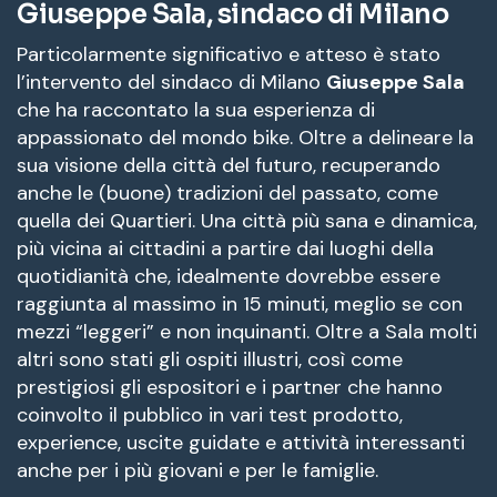
Giuseppe Sala, sindaco di Milano
Particolarmente significativo e atteso è stato
l’intervento del sindaco di Milano
Giuseppe Sala
che ha raccontato la sua esperienza di
appassionato del mondo bike. Oltre a delineare la
sua visione della città del futuro, recuperando
anche le (buone) tradizioni del passato, come
quella dei Quartieri. Una città più sana e dinamica,
più vicina ai cittadini a partire dai luoghi della
quotidianità che, idealmente dovrebbe essere
raggiunta al massimo in 15 minuti, meglio se con
mezzi “leggeri” e non inquinanti. Oltre a Sala molti
altri sono stati gli ospiti illustri, così come
prestigiosi gli espositori e i partner che hanno
coinvolto il pubblico in vari test prodotto,
experience, uscite guidate e attività interessanti
anche per i più giovani e per le famiglie.