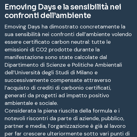
Emoving Days e la sensibilità nei
confronti dell’ambiente
Emoving Days ha dimostrato concretamente la
sua sensibilità nei confronti dell’ambiente volendo
essere certificato carbon neutral: tutte le
emissioni di CO2 prodotte durante la
manifestazione sono state calcolate dal
Dipartimento di Scienze e Politiche Ambientali
dell’Università degli Studi di Milano e
successivamente compensate attraverso
l’acquisto di crediti di carbonio certificati,
generati da progetti ad impatto positivo
ambientale e sociale.
Considerata la piena riuscita della formula e i
notevoli riscontri da parte di aziende, pubblico,
partner e media, l’organizzazione è già al lavoro
per far crescere ulteriormente sotto vari punti di