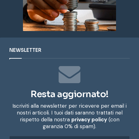
NEWSLETTER
Resta aggiornato!
Iscriviti alla newsletter per ricevere per email i
nostri articoli. I tuoi dati saranno trattati nel
rispetto della nostra
privacy policy
(con
garanzia 0% di spam).