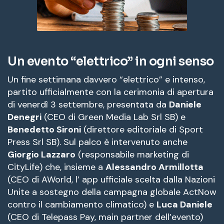
Un evento “elettrico” in ogni senso
Un fine settimana davvero “elettrico” e intenso,
partito ufficialmente con la cerimonia di apertura
di venerdì 3 settembre, presentata da
Daniele
Denegri
(CEO di Green Media Lab Srl SB) e
Benedetto Sironi
(direttore editoriale di Sport
Press Srl SB). Sul palco è intervenuto anche
Giorgio Lazzaro
(responsabile marketing di
CityLife) che, insieme a
Alessandro Armillotta
(CEO di AWorld, l’ app ufficiale scelta dalla Nazioni
Unite a sostegno della campagna globale ActNow
contro il cambiamento climatico) e
Luca Daniele
(CEO di Telepass Pay, main partner dell’evento)