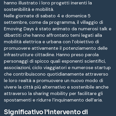
hanno illustrato i loro progetti inerenti la
sostenibilità e mobilità.
Nelle giornate di sabato 4 e domenica 5
settembre, come da programma, il villaggio di
Emoving Days è stato animato da numerosi talk e
dibattiti che hanno affrontato temi legati alla
mobilità elettrica e urbana con l’obiettivo di
promuovere attivamente il potenziamento delle
infrastrutture cittadine. Hanno preso parola
personaggi di spicco quali esponenti scientifici,
associazioni, ciclo viaggiatori e numerose startup
che contribuiscono quotidianamente attraverso
le loro realtà a promuovere un nuovo modo di
vivere la città più alternativo e sostenibile anche
attraverso la sharing mobility per facilitare gli
spostamenti e ridurre l’inquinamento dell’aria.
Significativo l’intervento di