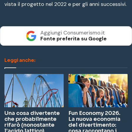
vista il progetto nel 2022 e per gli anni successivi.
Aggiungi Consumerismo.it
Fonte preferita su Google
Leggi anche:
Una cosa divertente
Fun Economy 2026.
che probabilmente
La nuova economia
rifarò (nonostante
del divertimento:
l’acido lattico)
cosa raccontano i