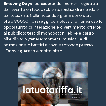
Emoving Days,
considerando i numeri registrati
dall’evento e i feedback entusiastici di aziende e
partecipanti. Nella ricca due giorni sono stati
oltre 80.000 i passaggi complessivi e numerose le
opportunità di interazione e divertimento offerte
al pubblico: test di monopattini, ebike e cargo
bike di vario genere; momenti musicali e di
animazione; dibattiti e tavole rotonde presso
l’Emoving Arena e molto altro.