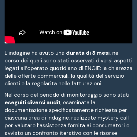
L’indagine ha avuto una
durata di 3 mesi,
nel
corso dei quali sono stati osservati diversi aspetti
legati all’operato quotidiano di ENGIE: la chiarezza
delle offerte commerciali, la qualità del servizio
clienti e la regolarità nelle fatturazioni.
Nel corso del periodo di monitoraggio sono stati
eseguiti diversi audit
, esaminata la
documentazione specificatamente richiesta per
ciascuna area di indagine, realizzate mystery call
per valutare l’assistenza fornita ai consumatori e
avviato un confronto iterativo con le risorse