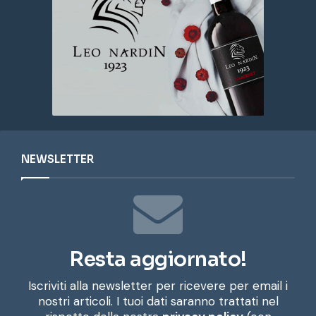
NEWSLETTER
Resta aggiornato!
Iscriviti alla newsletter per ricevere per email i
nostri articoli. I tuoi dati saranno trattati nel