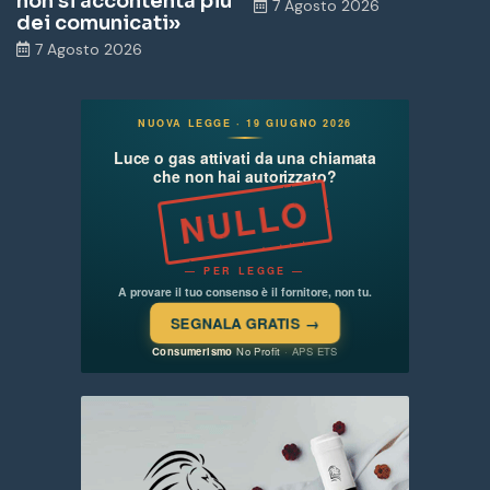
non si accontenta più
7 Agosto 2026
dei comunicati»
7 Agosto 2026