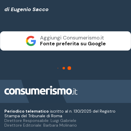
Periodico telematico
iscritto al n. 130/2025 del Registro
Stampa del Tribunale di Roma
Direttore Responsabile: Luigi Gabriele
Direttore Editoriale: Barbara Molinario