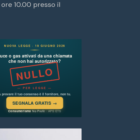
ore 10.00 presso il