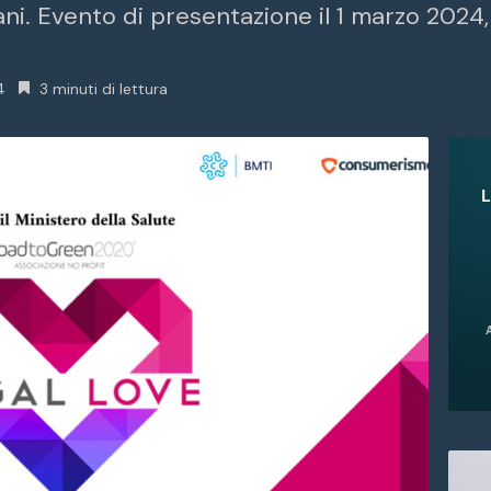
. Evento di presentazione il 1 marzo 2024, 
4
3 minuti di lettura