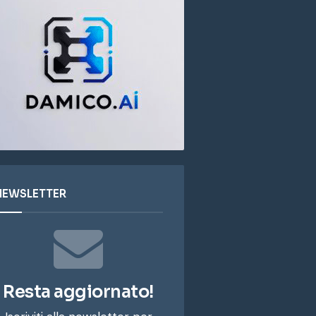
NEWSLETTER
Resta aggiornato!