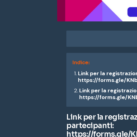
Indice:
Link per la registrazio
https://forms.gle/K
Link per la registrazio
https://forms.gle/K
Link per la registraz
partecipanti:
https://forms.gle